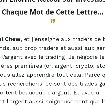
Chaque Mot de Cette Lettre…
el Chew
, et j’enseigne aux traders de
nds, aux prop traders et aussi aux ge
’argent avec le trading. Je négocie le 
ières premières (or, argent, crypto, etc
vous allez apprendre tout cela. Parce 
ous recherchons, ce sont des trades g
portent beaucoup d’argent. Et avec un
 et l’argent aussi soigneusement que 