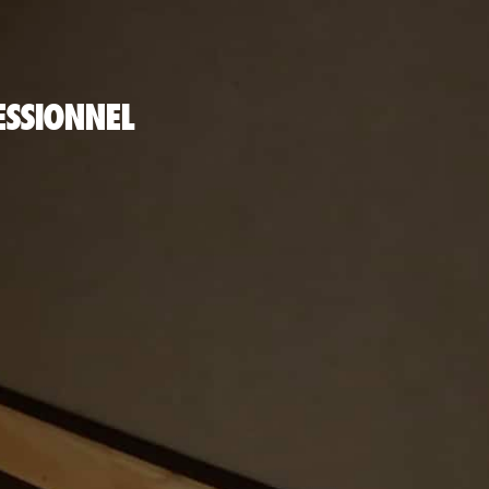
ESSIONNEL