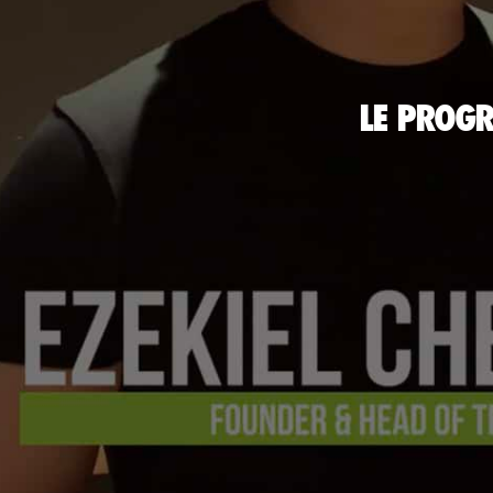
LE PROGR