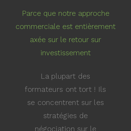
Parce que notre approche
commerciale est entièrement
axée sur le retour sur
investissement
La plupart des
formateurs ont tort ! Ils
se concentrent sur les
stratégies de
négociation sur le