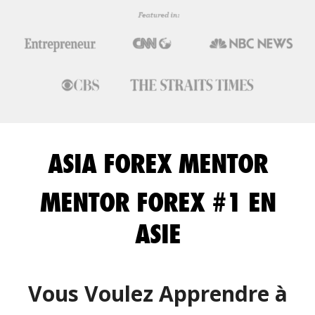
ASIA FOREX MENTOR
MENTOR FOREX #1 EN
ASIE
Vous Voulez Apprendre à