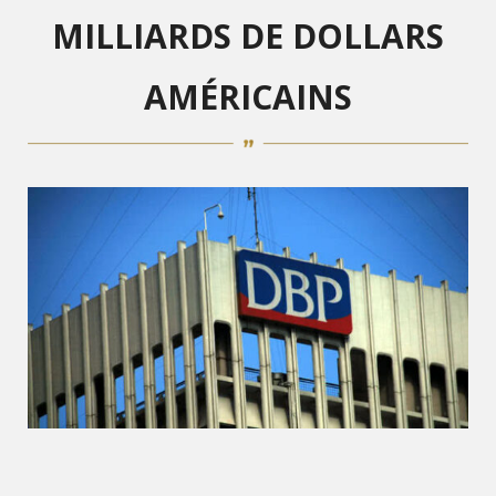
MILLIARDS DE DOLLARS
AMÉRICAINS