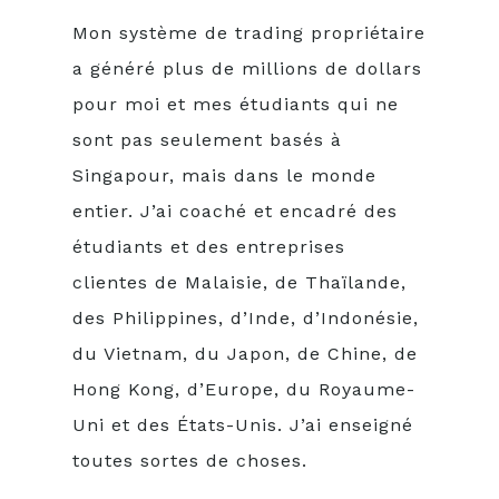
Mon système de trading propriétaire
a généré plus de millions de dollars
pour moi et mes étudiants qui ne
sont pas seulement basés à
Singapour, mais dans le monde
entier. J’ai coaché et encadré des
étudiants et des entreprises
clientes de Malaisie, de Thaïlande,
des Philippines, d’Inde, d’Indonésie,
du Vietnam, du Japon, de Chine, de
Hong Kong, d’Europe, du Royaume-
Uni et des États-Unis. J’ai enseigné
toutes sortes de choses.