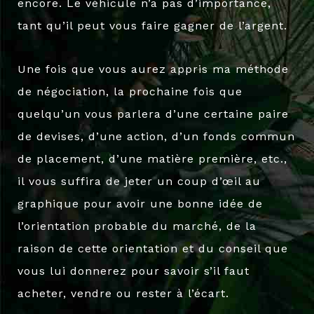
encore. Le véhicule n’a pas d’importance,
tant qu’il peut vous faire gagner de l’argent.
Une fois que vous aurez appris ma méthode
de négociation, la prochaine fois que
quelqu’un vous parlera d’une certaine paire
de devises, d’une action, d’un fonds commun
de placement, d’une matière première, etc.,
il vous suffira de jeter un coup d’œil au
graphique pour avoir une bonne idée de
l’orientation probable du marché, de la
raison de cette orientation et du conseil que
vous lui donnerez pour savoir s’il faut
acheter, vendre ou rester à l’écart.