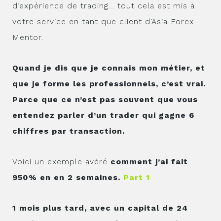
d’expérience de trading… tout cela est mis à
votre service en tant que client d’Asia Forex
Mentor.
Quand je dis que je connais mon métier, et
que je forme les professionnels, c’est vrai.
Parce que ce n’est pas souvent que vous
entendez parler d’un trader qui gagne 6
chiffres par transaction.
Voici un exemple avéré
comment j’ai fait
950% en en 2 semaines.
Part 1
1 mois plus tard, avec un capital de 24