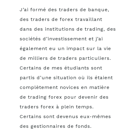
J’ai formé des traders de banque,
des traders de forex travaillant
dans des institutions de trading, des
sociétés d’investissement et j’ai
également eu un impact sur la vie
de milliers de traders particuliers.
Certains de mes étudiants sont
partis d’une situation où ils étaient
complètement novices en matière
de trading forex pour devenir des
traders forex à plein temps.
Certains sont devenus eux-mêmes
des gestionnaires de fonds.