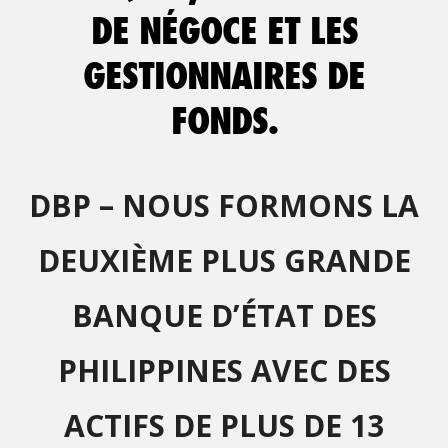
DE NÉGOCE ET LES
GESTIONNAIRES DE
FONDS.
DBP – NOUS FORMONS LA
DEUXIÈME PLUS GRANDE
BANQUE D’ÉTAT DES
PHILIPPINES AVEC DES
ACTIFS DE PLUS DE 13