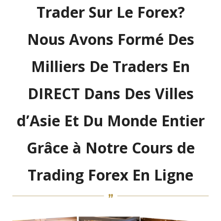
Trader Sur Le Forex?
Nous Avons Formé Des
Milliers De Traders En
DIRECT Dans Des Villes
d’Asie Et Du Monde Entier
Grâce à Notre Cours de
Trading Forex En Ligne