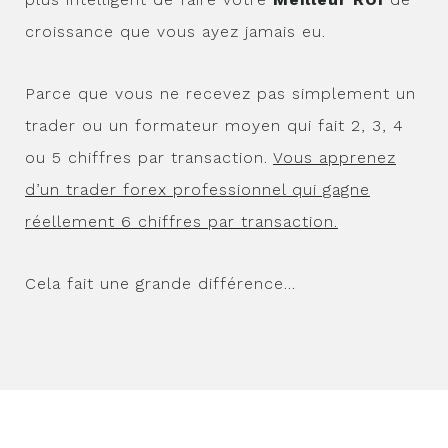
croissance que vous ayez jamais eu.
Parce que vous ne recevez pas simplement un
trader ou un formateur moyen qui fait 2, 3, 4
ou 5 chiffres par transaction.
Vous apprenez
d’un trader forex professionnel qui gagne
réellement 6 chiffres par transaction.
Cela fait une grande différence…