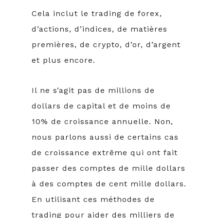
Cela inclut le trading de forex,
d’actions, d’indices, de matières
premières, de crypto, d’or, d’argent
et plus encore.
Il ne s’agit pas de millions de
dollars de capital et de moins de
10% de croissance annuelle. Non,
nous parlons aussi de certains cas
de croissance extrême qui ont fait
passer des comptes de mille dollars
à des comptes de cent mille dollars.
En utilisant ces méthodes de
trading pour aider des milliers de