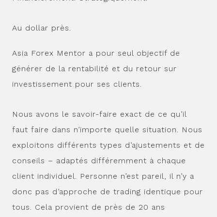
Au dollar près.
Asia Forex Mentor a pour seul objectif de
générer de la rentabilité et du retour sur
investissement pour ses clients.
Nous avons le savoir-faire exact de ce qu’il
faut faire dans n’importe quelle situation. Nous
exploitons différents types d’ajustements et de
conseils – adaptés différemment à chaque
client individuel. Personne n’est pareil, il n’y a
donc pas d’approche de trading identique pour
tous. Cela provient de près de 20 ans