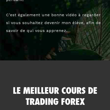
C’est également une bonne vidéo à regarder
si vous souhaitez devenir mon élève, afin de
savoir de qui vous apprenez.
LE MEILLEUR COURS DE
TRADING FOREX