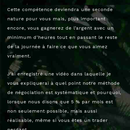
Cette compétence deviendra une seconde
nature pour vous mais, plus important
encore, vous gagnerez de l’argent avec un
minimum d’heures tout en passant le reste
de la journée à faire ce que vous aimez
vraiment.
J’ai enregistré une vidéo dans laquelle je
vous expliquerai à quel point notre méthode
de négociation est systématique et pourquoi,
lorsque nous disons que 5 % par mois est
non seulement possible, mais aussi
réalisable, même si vous êtes un trader
perdant.