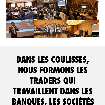
DANS LES COULISSES,
NOUS FORMONS LES
TRADERS QUI
TRAVAILLENT DANS LES
BANQUES, LES SOCIÉTÉS