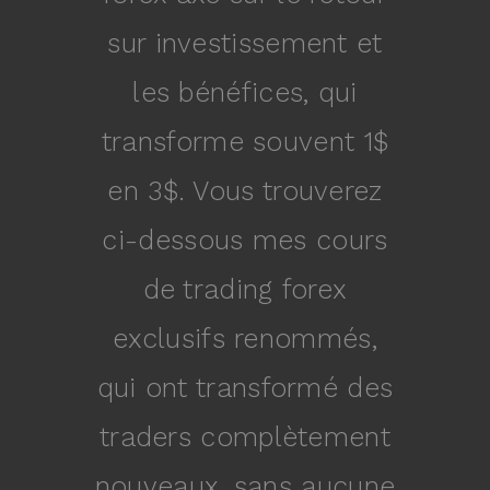
sur investissement et
les bénéfices, qui
transforme souvent 1$
en 3$. Vous trouverez
ci-dessous mes cours
de trading forex
exclusifs renommés,
qui ont transformé des
traders complètement
nouveaux, sans aucune