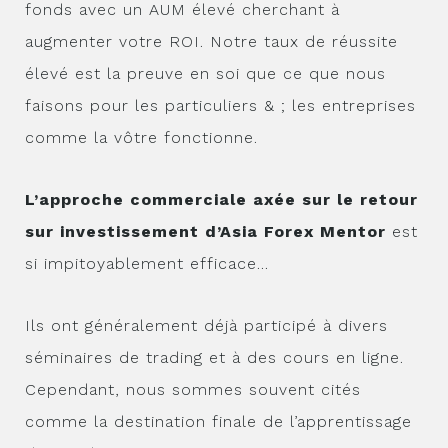
fonds avec un AUM élevé cherchant à
augmenter votre ROI. Notre taux de réussite
élevé est la preuve en soi que ce que nous
faisons pour les particuliers & ; les entreprises
comme la vôtre fonctionne.
L’approche commerciale axée sur le retour
sur investissement d’Asia Forex Mentor
est
si impitoyablement efficace…
Ils ont généralement déjà participé à divers
séminaires de trading et à des cours en ligne.
Cependant, nous sommes souvent cités
comme la destination finale de l’apprentissage