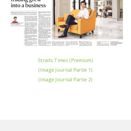
Straits Times (Premium)
(Image Journal Partie 1)
(Image Journal Partie 2)