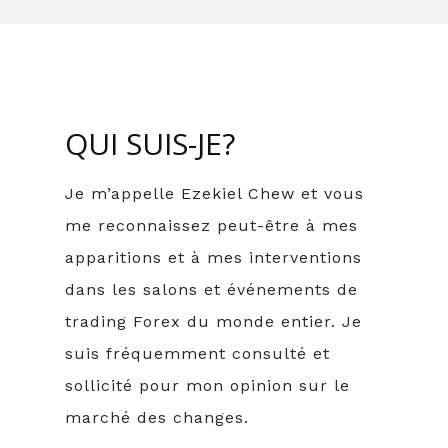
QUI SUIS-JE?
Je m’appelle Ezekiel Chew et vous
me reconnaissez peut-être à mes
apparitions et à mes interventions
dans les salons et événements de
trading Forex du monde entier. Je
suis fréquemment consulté et
sollicité pour mon opinion sur le
marché des changes.