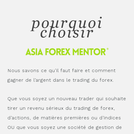
pourquoi
choisir
Nous savons ce qu’il faut faire et comment
gagner de l’argent dans le trading du forex.
Que vous soyez un nouveau trader qui souhaite
tirer un revenu sérieux du trading de forex,
d’actions, de matières premières ou d’indices
OU que vous soyez une société de gestion de