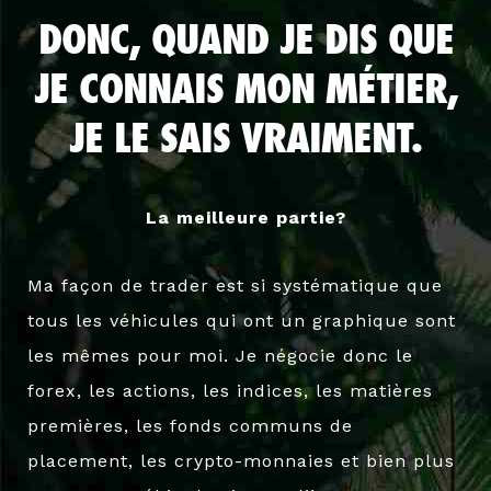
DONC, QUAND JE DIS QUE
JE CONNAIS MON MÉTIER,
JE LE SAIS VRAIMENT.
La meilleure partie?
Ma façon de trader est si systématique que
tous les véhicules qui ont un graphique sont
les mêmes pour moi. Je négocie donc le
forex, les actions, les indices, les matières
premières, les fonds communs de
placement, les crypto-monnaies et bien plus