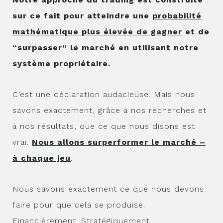
sur ce fait pour atteindre une
probabilité
mathématique plus élevée de gagner
et de
“surpasser” le marché en utilisant notre
système propriétaire.
C’est une déclaration audacieuse. Mais nous
savons exactement, grâce à nos recherches et
à nos résultats, que ce que nous disons est
vrai.
Nous allons surperformer le marché –
à chaque jeu
.
Nous savons exactement ce que nous devons
faire pour que cela se produise.
Financièrement. Stratégiquement.