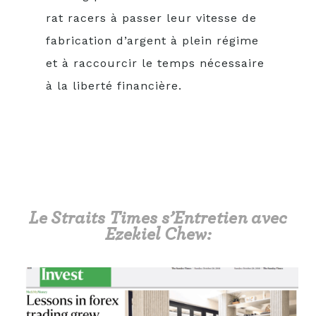
rat racers à passer leur vitesse de
fabrication d’argent à plein régime
et à raccourcir le temps nécessaire
à la liberté financière.
Le Straits Times s’Entretien avec
Ezekiel Chew: