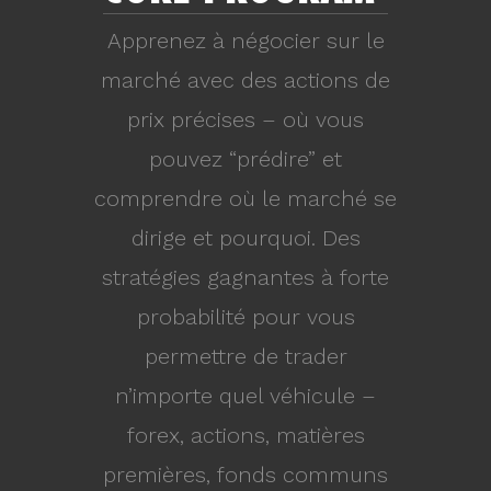
Apprenez à négocier sur le
marché avec des actions de
prix précises – où vous
pouvez “prédire” et
comprendre où le marché se
dirige et pourquoi. Des
stratégies gagnantes à forte
probabilité pour vous
permettre de trader
n’importe quel véhicule –
forex, actions, matières
premières, fonds communs