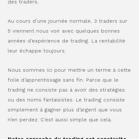
des traders.
Au cours d’une journée normale, 3 traders sur
5 viennent nous voir avec quelques bonnes
années d’expérience de trading. La rentabilité
leur échappe toujours.
Nous sommes ici pour mettre un terme à cette
folie d’apprentissage sans fin. Parce que le
trading ne consiste pas à avoir des stratégies
ou des noms fantaisistes. Le trading consiste
simplement à gagner plus d’argent que vous
n’en perdez. C’est aussi simple que cela.
Notre approche du trading est construite