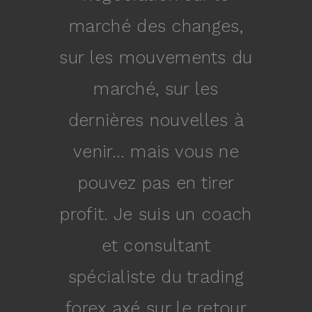
marché des changes,
sur les mouvements du
marché, sur les
dernières nouvelles à
venir… mais vous ne
pouvez pas en tirer
profit. Je suis un coach
et consultant
spécialiste du trading
forex axé sur le retour