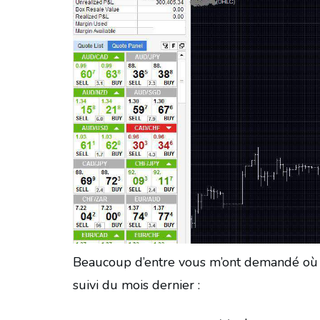
Beaucoup d’entre vous m’ont demandé où en é
suivi du mois dernier :