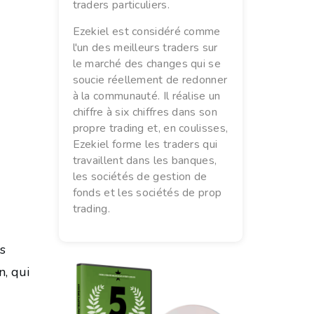
traders particuliers.
Ezekiel est considéré comme
l'un des meilleurs traders sur
le marché des changes qui se
soucie réellement de redonner
à la communauté. Il réalise un
chiffre à six chiffres dans son
propre trading et, en coulisses,
Ezekiel forme les traders qui
travaillent dans les banques,
les sociétés de gestion de
fonds et les sociétés de prop
trading.
is
n, qui