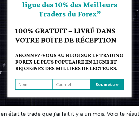
ligue des 10% des Meilleurs
Traders du Forex”
100% GRATUIT – LIVRÉ DANS
VOTRE BOÎTE DE RÉCEPTION
ABONNEZ-VOUS AU BLOG SUR LE TRADING
FOREX LE PLUS POPULAIRE EN LIGNE ET
REJOIGNEZ DES MILLIERS DE LECTEURS.
tait le trade que j’ai fait il y a un mois. Voici le résu