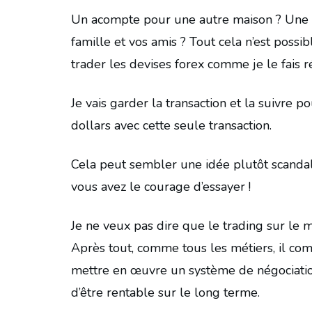
Un acompte pour une autre maison ? Une v
famille et vos amis ? Tout cela n’est possib
trader les devises forex comme je le fais 
Je vais garder la transaction et la suivre p
dollars avec cette seule transaction.
Cela peut sembler une idée plutôt scanda
vous avez le courage d’essayer !
Je ne veux pas dire que le trading sur le 
Après tout, comme tous les métiers, il co
mettre en œuvre un système de négociation e
d’être rentable sur le long terme.