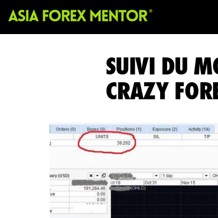
SUIVI DU M
CRAZY FOR