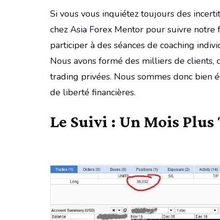
Si vous vous inquiétez toujours des incert
chez Asia Forex Mentor pour suivre notre 
participer à des séances de coaching indi
Nous avons formé des milliers de clients, q
trading privées. Nous sommes donc bien é
de liberté financières.
Le Suivi : Un Mois Plus