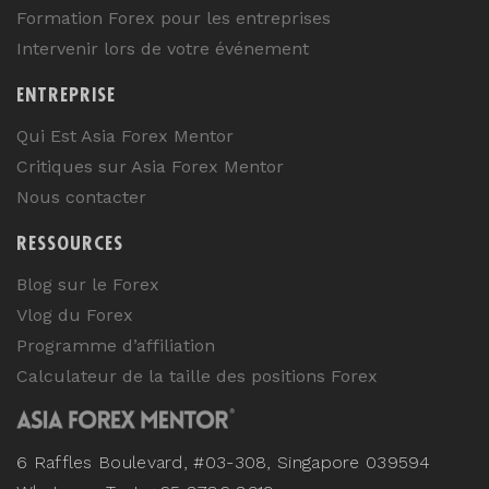
Formation Forex pour les entreprises
Intervenir lors de votre événement
ENTREPRISE
Qui Est Asia Forex Mentor
Critiques sur Asia Forex Mentor
Nous contacter
RESSOURCES
Blog sur le Forex
Vlog du Forex
Programme d’affiliation
Calculateur de la taille des positions Forex
6 Raffles Boulevard, #03-308, Singapore 039594