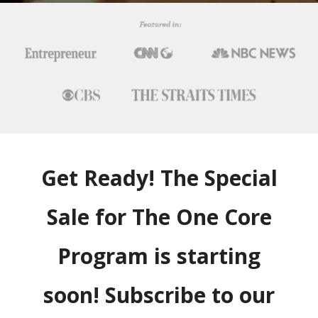
Get Ready! The Special
Sale for The One Core
Program is starting
soon! Subscribe to our