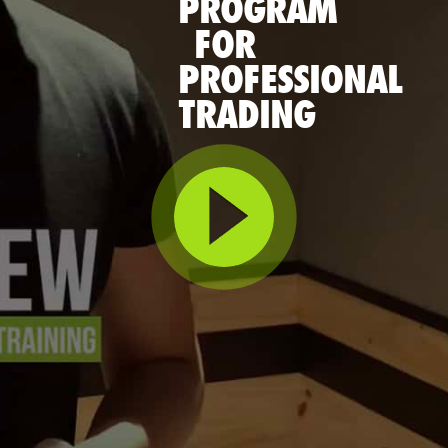
PROGRAM
FOR
PROFESSIONAL
TRADING