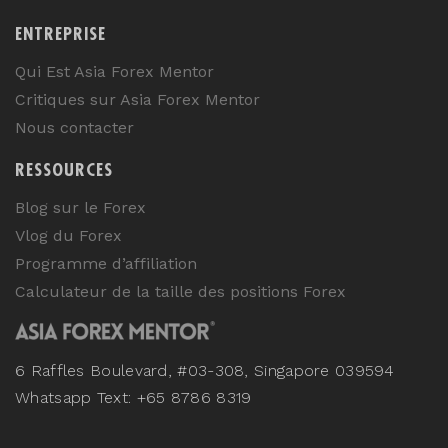
ENTREPRISE
Qui Est Asia Forex Mentor
Critiques sur Asia Forex Mentor
Nous contacter
RESSOURCES
Blog sur le Forex
Vlog du Forex
Programme d’affiliation
Calculateur de la taille des positions Forex
6 Raffles Boulevard, #03-308, Singapore 039594
Whatsapp Text: +65 8786 8319