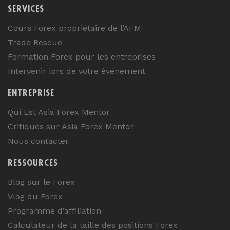
SERVICES
Cours Forex propriétaire de l’AFM
Trade Rescue
Formation Forex pour les entreprises
Intervenir lors de votre événement
ENTREPRISE
Qui Est Asia Forex Mentor
Critiques sur Asia Forex Mentor
Nous contacter
RESSOURCES
Blog sur le Forex
Vlog du Forex
Programme d’affiliation
Calculateur de la taille des positions Forex