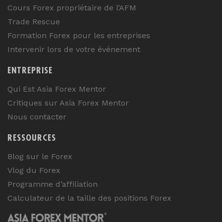
Cours Forex propriétaire de l’AFM
Trade Rescue
Formation Forex pour les entreprises
Intervenir lors de votre événement
ENTREPRISE
Qui Est Asia Forex Mentor
Critiques sur Asia Forex Mentor
Nous contacter
RESSOURCES
Blog sur le Forex
Vlog du Forex
Programme d’affiliation
Calculateur de la taille des positions Forex