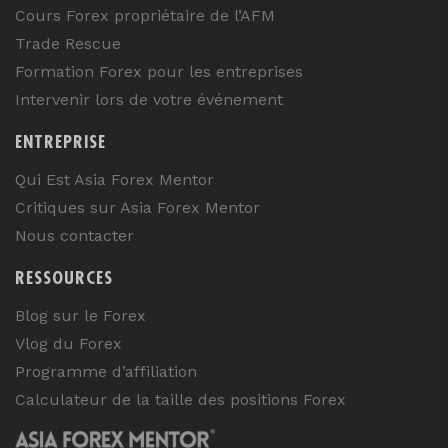
Cours Forex propriétaire de l’AFM
Trade Rescue
Formation Forex pour les entreprises
Intervenir lors de votre événement
ENTREPRISE
Qui Est Asia Forex Mentor
Critiques sur Asia Forex Mentor
Nous contacter
RESSOURCES
Blog sur le Forex
Vlog du Forex
Programme d’affiliation
Calculateur de la taille des positions Forex