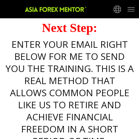
Tog
nav
Next Step:
ENTER YOUR EMAIL RIGHT
BELOW FOR ME TO SEND
YOU THE TRAINING. THIS IS A
REAL METHOD THAT
ALLOWS COMMON PEOPLE
LIKE US TO RETIRE AND
ACHIEVE FINANCIAL
FREEDOM IN A SHORT