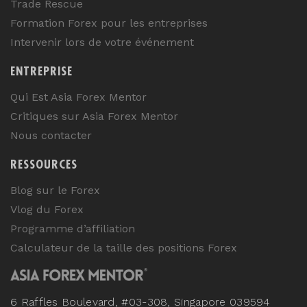
Trade Rescue
Formation Forex pour les entreprises
Intervenir lors de votre événement
ENTREPRISE
Qui Est Asia Forex Mentor
Critiques sur Asia Forex Mentor
Nous contacter
RESSOURCES
Blog sur le Forex
Vlog du Forex
Programme d’affiliation
Calculateur de la taille des positions Forex
6 Raffles Boulevard, #03-308, Singapore 039594