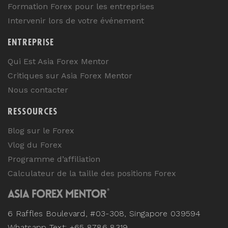
Formation Forex pour les entreprises
Intervenir lors de votre événement
ENTREPRISE
Qui Est Asia Forex Mentor
Critiques sur Asia Forex Mentor
Nous contacter
RESSOURCES
Blog sur le Forex
Vlog du Forex
Programme d’affiliation
Calculateur de la taille des positions Forex
6 Raffles Boulevard, #03-308, Singapore 039594
Whatsapp Text: +65 8786 8319