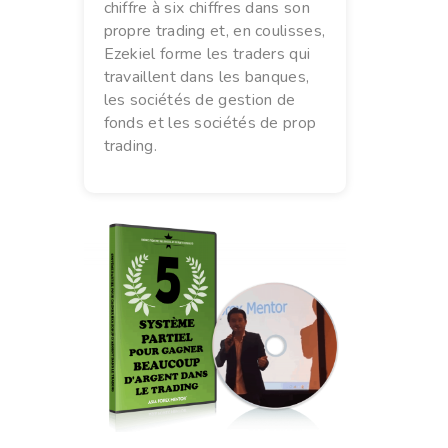
chiffre à six chiffres dans son
propre trading et, en coulisses,
Ezekiel forme les traders qui
travaillent dans les banques,
les sociétés de gestion de
fonds et les sociétés de prop
trading.