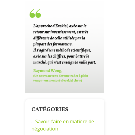
CATÉGORIES
Savoir-faire en matière de
négociation