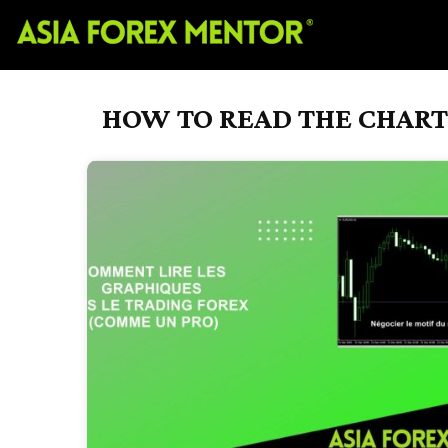
HOW TO READ THE CHART