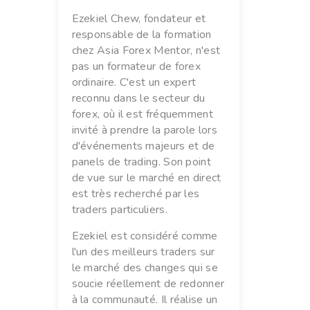
Ezekiel Chew, fondateur et
responsable de la formation
chez Asia Forex Mentor, n'est
pas un formateur de forex
ordinaire. C'est un expert
reconnu dans le secteur du
forex, où il est fréquemment
invité à prendre la parole lors
d'événements majeurs et de
panels de trading. Son point
de vue sur le marché en direct
est très recherché par les
traders particuliers.
Ezekiel est considéré comme
l'un des meilleurs traders sur
le marché des changes qui se
soucie réellement de redonner
à la communauté. Il réalise un