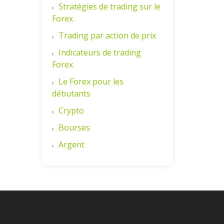
Stratégies de trading sur le
Forex
Trading par action de prix
Indicateurs de trading
Forex
Le Forex pour les
débutants
Crypto
Bourses
Argent