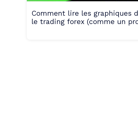
Comment lire les graphiques 
le trading forex (comme un pro