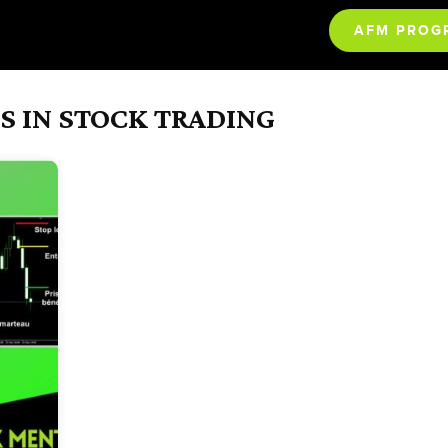
AFM PROG
S IN STOCK TRADING