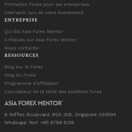
Formation Forex pour les entreprises
Intervenir lors de votre événement
ENTREPRISE
Qui Est Asia Forex Mentor
Critiques sur Asia Forex Mentor
Nous contacter
RESSOURCES
Blog sur le Forex
Vlog du Forex
Programme d’affiliation
Calculateur de la taille des positions Forex
6 Raffles Boulevard, #03-308, Singapore 039594
Whatsapp Text: +65 8786 8319