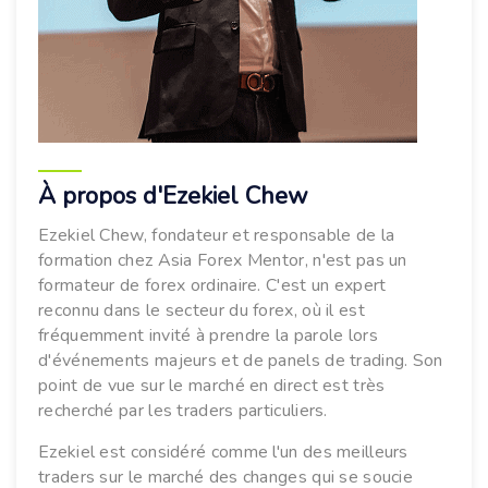
À propos d'Ezekiel Chew
Ezekiel Chew, fondateur et responsable de la
formation chez Asia Forex Mentor, n'est pas un
formateur de forex ordinaire. C'est un expert
reconnu dans le secteur du forex, où il est
fréquemment invité à prendre la parole lors
d'événements majeurs et de panels de trading. Son
point de vue sur le marché en direct est très
recherché par les traders particuliers.
Ezekiel est considéré comme l'un des meilleurs
traders sur le marché des changes qui se soucie