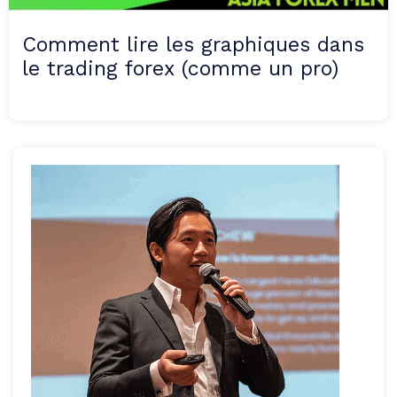
Comment lire les graphiques dans
le trading forex (comme un pro)