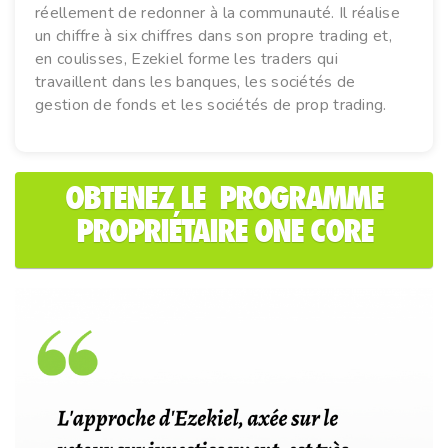
réellement de redonner à la communauté. Il réalise
un chiffre à six chiffres dans son propre trading et,
en coulisses, Ezekiel forme les traders qui
travaillent dans les banques, les sociétés de
gestion de fonds et les sociétés de prop trading.
OBTENEZ LE PROGRAMME
PROPRIÉTAIRE ONE CORE