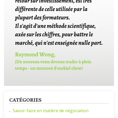
CATÉGORIES
Savoir-faire en matière de négociation