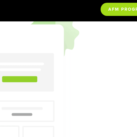
AFM PROG