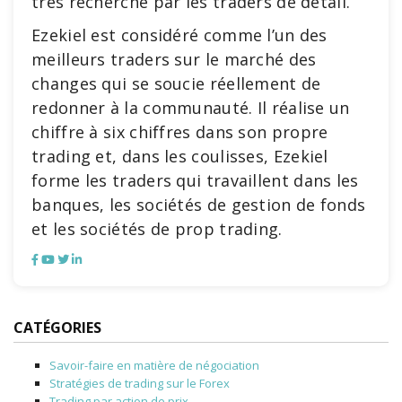
très recherché par les traders de détail.
Ezekiel est considéré comme l’un des
meilleurs traders sur le marché des
changes qui se soucie réellement de
redonner à la communauté. Il réalise un
chiffre à six chiffres dans son propre
trading et, dans les coulisses, Ezekiel
forme les traders qui travaillent dans les
banques, les sociétés de gestion de fonds
et les sociétés de prop trading.
CATÉGORIES
Savoir-faire en matière de négociation
Stratégies de trading sur le Forex
Trading par action de prix