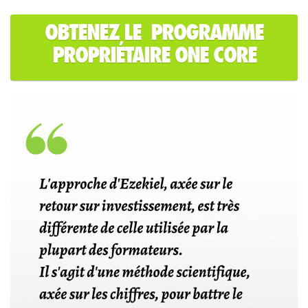
OBTENEZ LE PROGRAMME
PROPRIÉTAIRE ONE CORE