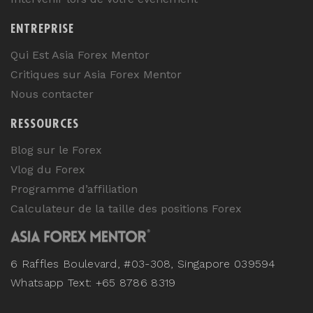
ENTREPRISE
Qui Est Asia Forex Mentor
Critiques sur Asia Forex Mentor
Nous contacter
RESSOURCES
Blog sur le Forex
Vlog du Forex
Programme d’affiliation
Calculateur de la taille des positions Forex
6 Raffles Boulevard, #03-308, Singapore 039594
Whatsapp Text: +65 8786 8319