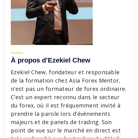
À propos d’Ezekiel Chew
Ezekiel Chew, fondateur et responsable
de la formation chez Asia Forex Mentor,
n’est pas un formateur de forex ordinaire.
C’est un expert reconnu dans le secteur
du forex, où il est fréquemment invité à
prendre la parole lors d’événements
majeurs et de panels de trading. Son
point de vue sur le marché en direct est