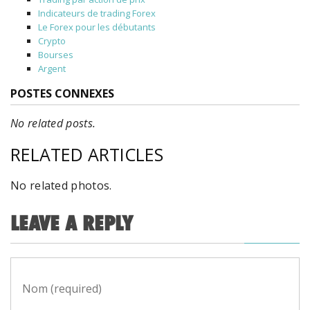
Indicateurs de trading Forex
Le Forex pour les débutants
Crypto
Bourses
Argent
POSTES CONNEXES
No related posts.
RELATED ARTICLES
No related photos.
LEAVE A REPLY