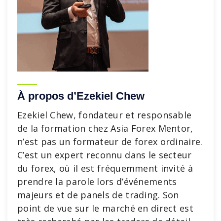
À propos d’Ezekiel Chew
Ezekiel Chew, fondateur et responsable
de la formation chez Asia Forex Mentor,
n’est pas un formateur de forex ordinaire.
C’est un expert reconnu dans le secteur
du forex, où il est fréquemment invité à
prendre la parole lors d’événements
majeurs et de panels de trading. Son
point de vue sur le marché en direct est