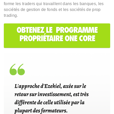
forme les traders qui travaillent dans les banques, les
sociétés de gestion de fonds et les sociétés de prop
trading.
OBTENEZ LE PROGRAMME
PROPRIÉTAIRE ONE CORE