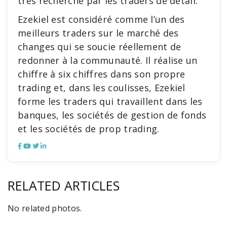
très recherché par les traders de détail.
Ezekiel est considéré comme l’un des
meilleurs traders sur le marché des
changes qui se soucie réellement de
redonner à la communauté. Il réalise un
chiffre à six chiffres dans son propre
trading et, dans les coulisses, Ezekiel
forme les traders qui travaillent dans les
banques, les sociétés de gestion de fonds
et les sociétés de prop trading.
RELATED ARTICLES
No related photos.