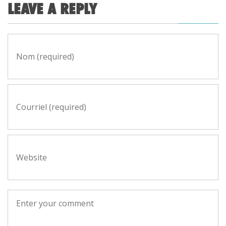
LEAVE A REPLY