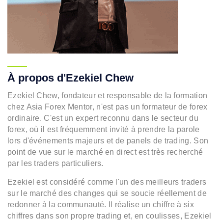
À propos d'Ezekiel Chew
Ezekiel Chew, fondateur et responsable de la formation
chez Asia Forex Mentor, n'est pas un formateur de forex
ordinaire. C'est un expert reconnu dans le secteur du
forex, où il est fréquemment invité à prendre la parole
lors d'événements majeurs et de panels de trading. Son
point de vue sur le marché en direct est très recherché
par les traders particuliers.
Ezekiel est considéré comme l'un des meilleurs traders
sur le marché des changes qui se soucie réellement de
redonner à la communauté. Il réalise un chiffre à six
chiffres dans son propre trading et, en coulisses, Ezekiel