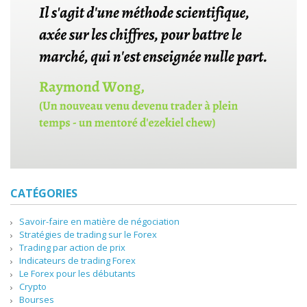
CATÉGORIES
Savoir-faire en matière de négociation
Stratégies de trading sur le Forex
Trading par action de prix
Indicateurs de trading Forex
Le Forex pour les débutants
Crypto
Bourses