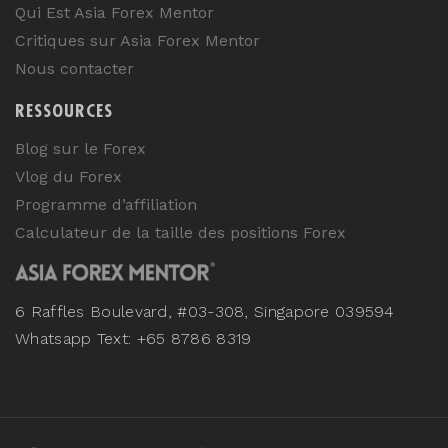
Qui Est Asia Forex Mentor
Critiques sur Asia Forex Mentor
Nous contacter
RESSOURCES
Blog sur le Forex
Vlog du Forex
Programme d’affiliation
Calculateur de la taille des positions Forex
6 Raffles Boulevard, #03-308, Singapore 039594
Whatsapp Text: +65 8786 8319