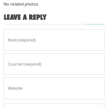
No related photos.
LEAVE A REPLY