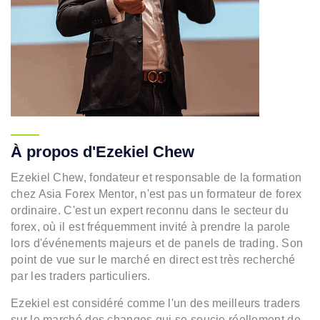
À propos d'Ezekiel Chew
Ezekiel Chew, fondateur et responsable de la formation
chez Asia Forex Mentor, n'est pas un formateur de forex
ordinaire. C'est un expert reconnu dans le secteur du
forex, où il est fréquemment invité à prendre la parole
lors d'événements majeurs et de panels de trading. Son
point de vue sur le marché en direct est très recherché
par les traders particuliers.
Ezekiel est considéré comme l'un des meilleurs traders
sur le marché des changes qui se soucie réellement de