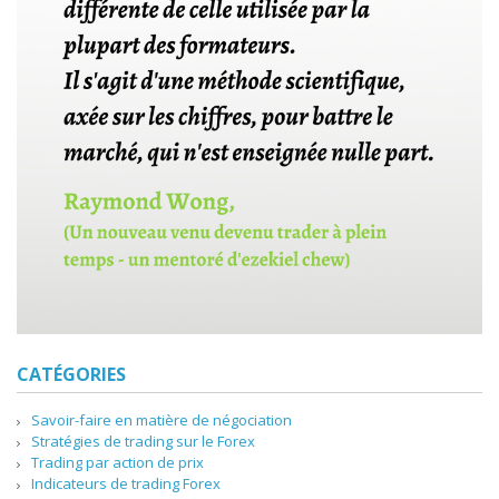
CATÉGORIES
Savoir-faire en matière de négociation
Stratégies de trading sur le Forex
Trading par action de prix
Indicateurs de trading Forex