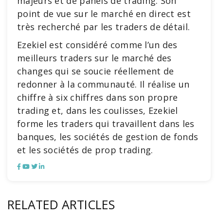
majeurs et de panels de trading. Son
point de vue sur le marché en direct est
très recherché par les traders de détail.
Ezekiel est considéré comme l’un des
meilleurs traders sur le marché des
changes qui se soucie réellement de
redonner à la communauté. Il réalise un
chiffre à six chiffres dans son propre
trading et, dans les coulisses, Ezekiel
forme les traders qui travaillent dans les
banques, les sociétés de gestion de fonds
et les sociétés de prop trading.
RELATED ARTICLES