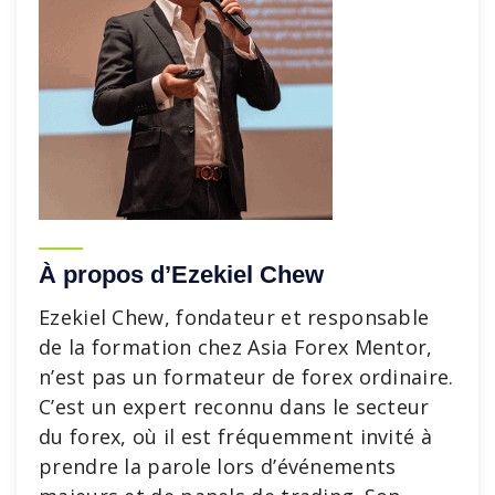
À propos d’Ezekiel Chew
Ezekiel Chew, fondateur et responsable
de la formation chez Asia Forex Mentor,
n’est pas un formateur de forex ordinaire.
C’est un expert reconnu dans le secteur
du forex, où il est fréquemment invité à
prendre la parole lors d’événements