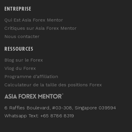
ENTREPRISE
Qui Est Asia Forex Mentor
Critiques sur Asia Forex Mentor
Nous contacter
RESSOURCES
Blog sur le Forex
Vlog du Forex
Programme d’affiliation
Calculateur de la taille des positions Forex
6 Raffles Boulevard, #03-308, Singapore 039594
Whatsapp Text: +65 8786 8319