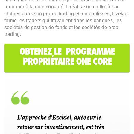
redonner à la communauté. Il réalise un chiffre à six
chiffres dans son propre trading et, en coulisses, Ezekiel
forme les traders qui travaillent dans les banques, les
sociétés de gestion de fonds et les sociétés de prop
trading.
OBTENEZ LE PROGRAMME
PROPRIÉTAIRE ONE CORE