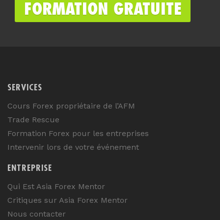
SERVICES
Cours Forex propriétaire de l’AFM
Trade Rescue
Formation Forex pour les entreprises
Intervenir lors de votre événement
ENTREPRISE
Qui Est Asia Forex Mentor
Critiques sur Asia Forex Mentor
Nous contacter