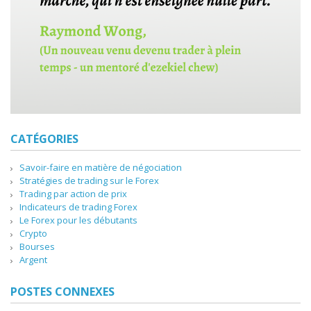
CATÉGORIES
Savoir-faire en matière de négociation
Stratégies de trading sur le Forex
Trading par action de prix
Indicateurs de trading Forex
Le Forex pour les débutants
Crypto
Bourses
Argent
POSTES CONNEXES