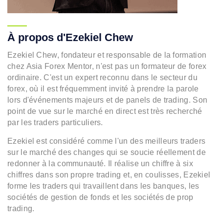
À propos d'Ezekiel Chew
Ezekiel Chew, fondateur et responsable de la formation
chez Asia Forex Mentor, n'est pas un formateur de forex
ordinaire. C'est un expert reconnu dans le secteur du
forex, où il est fréquemment invité à prendre la parole
lors d'événements majeurs et de panels de trading. Son
point de vue sur le marché en direct est très recherché
par les traders particuliers.
Ezekiel est considéré comme l'un des meilleurs traders
sur le marché des changes qui se soucie réellement de
redonner à la communauté. Il réalise un chiffre à six
chiffres dans son propre trading et, en coulisses, Ezekiel
forme les traders qui travaillent dans les banques, les
sociétés de gestion de fonds et les sociétés de prop
trading.