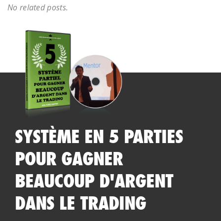
No related posts.
SYSTÈME EN 5 PARTIES
POUR GAGNER
BEAUCOUP D'ARGENT
DANS LE TRADING