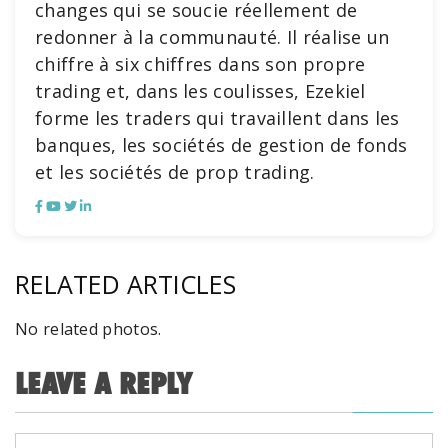
changes qui se soucie réellement de
redonner à la communauté. Il réalise un
chiffre à six chiffres dans son propre
trading et, dans les coulisses, Ezekiel
forme les traders qui travaillent dans les
banques, les sociétés de gestion de fonds
et les sociétés de prop trading.
RELATED ARTICLES
No related photos.
LEAVE A REPLY