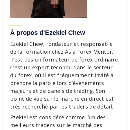
À propos d’Ezekiel Chew
Ezekiel Chew, fondateur et responsable
de la formation chez Asia Forex Mentor,
n’est pas un formateur de forex ordinaire.
C’est un expert reconnu dans le secteur
du forex, où il est fréquemment invité à
prendre la parole lors d’événements
majeurs et de panels de trading. Son
point de vue sur le marché en direct est
très recherché par les traders de détail.
Ezekiel est considéré comme l’un des
meilleurs traders sur le marché des