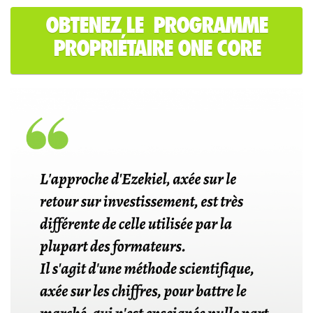
OBTENEZ LE PROGRAMME
PROPRIÉTAIRE ONE CORE