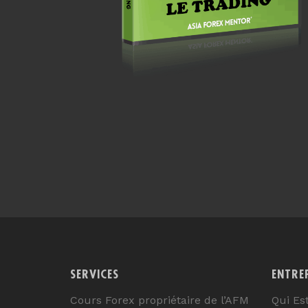
SERVICES
ENTRE
Cours Forex propriétaire de l’AFM
Qui Es