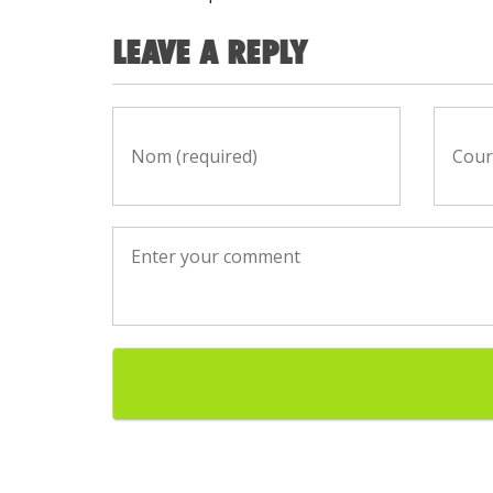
LEAVE A REPLY