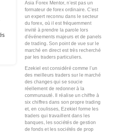
Asia Forex Mentor, n'est pas un
formateur de forex ordinaire. C'est
un expert reconnu dans le secteur
,
du forex, où il est fréquemment
invité à prendre la parole lors
és
d'événements majeurs et de panels
de trading. Son point de vue sur le
marché en direct est très recherché
par les traders particuliers.
Ezekiel est considéré comme l'un
des meilleurs traders sur le marché
des changes qui se soucie
réellement de redonner à la
communauté. Il réalise un chiffre à
six chiffres dans son propre trading
et, en coulisses, Ezekiel forme les
traders qui travaillent dans les
banques, les sociétés de gestion
de fonds et les sociétés de prop