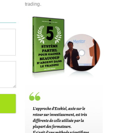
trading.