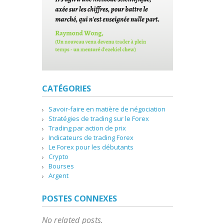
CATÉGORIES
Savoir-faire en matière de négociation
Stratégies de trading sur le Forex
Trading par action de prix
Indicateurs de trading Forex
Le Forex pour les débutants
Crypto
Bourses
Argent
POSTES CONNEXES
No related posts.