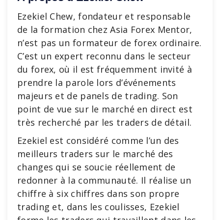
Ezekiel Chew, fondateur et responsable
de la formation chez Asia Forex Mentor,
n’est pas un formateur de forex ordinaire.
C’est un expert reconnu dans le secteur
du forex, où il est fréquemment invité à
prendre la parole lors d’événements
majeurs et de panels de trading. Son
point de vue sur le marché en direct est
très recherché par les traders de détail.
Ezekiel est considéré comme l’un des
meilleurs traders sur le marché des
changes qui se soucie réellement de
redonner à la communauté. Il réalise un
chiffre à six chiffres dans son propre
trading et, dans les coulisses, Ezekiel