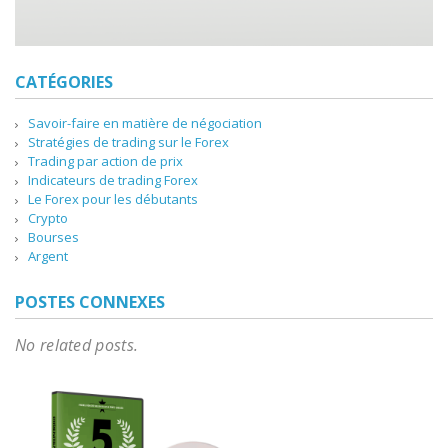
CATÉGORIES
Savoir-faire en matière de négociation
Stratégies de trading sur le Forex
Trading par action de prix
Indicateurs de trading Forex
Le Forex pour les débutants
Crypto
Bourses
Argent
POSTES CONNEXES
No related posts.