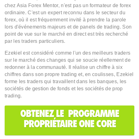
chez Asia Forex Mentor, n'est pas un formateur de forex
ordinaire. C'est un expert reconnu dans le secteur du
forex, où il est fréquemment invité à prendre la parole
lors d'événements majeurs et de panels de trading. Son
point de vue sur le marché en direct est très recherché
par les traders particuliers.
Ezekiel est considéré comme l'un des meilleurs traders
sur le marché des changes qui se soucie réellement de
redonner à la communauté. Il réalise un chiffre à six
chiffres dans son propre trading et, en coulisses, Ezekiel
forme les traders qui travaillent dans les banques, les
sociétés de gestion de fonds et les sociétés de prop
trading.
OBTENEZ LE PROGRAMME
PROPRIÉTAIRE ONE CORE