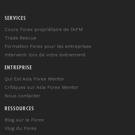
SERVICES
Cours Forex propriétaire de l’AFM
Trade Rescue
Formation Forex pour les entreprises
Intervenir lors de votre événement
ENTREPRISE
Qui Est Asia Forex Mentor
Critiques sur Asia Forex Mentor
Nous contacter
RESSOURCES
Blog sur le Forex
Vlog du Forex