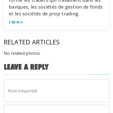
forme les traders qui travaillent dans les
banques, les sociétés de gestion de fonds
et les sociétés de prop trading.
RELATED ARTICLES
No related photos.
LEAVE A REPLY