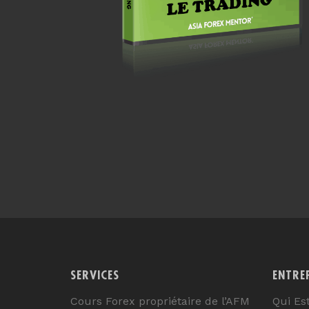
SERVICES
ENTRE
Cours Forex propriétaire de l’AFM
Qui Es