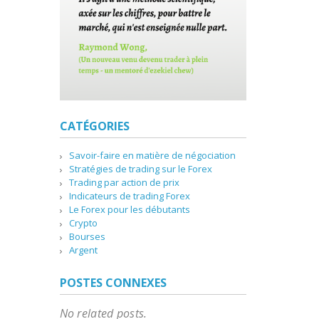
CATÉGORIES
Savoir-faire en matière de négociation
Stratégies de trading sur le Forex
Trading par action de prix
Indicateurs de trading Forex
Le Forex pour les débutants
Crypto
Bourses
Argent
POSTES CONNEXES
No related posts.