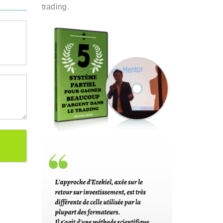
trading.