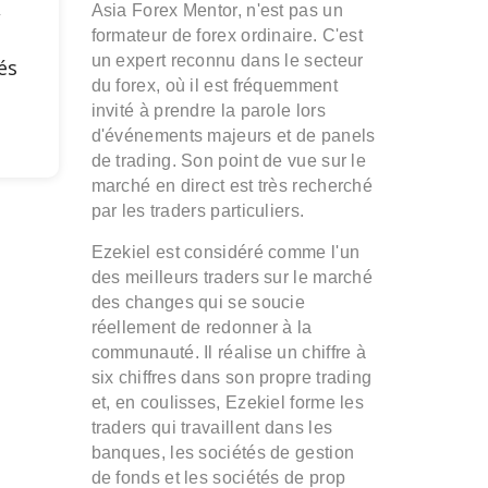
,
Asia Forex Mentor, n'est pas un
formateur de forex ordinaire. C'est
un expert reconnu dans le secteur
és
du forex, où il est fréquemment
invité à prendre la parole lors
d'événements majeurs et de panels
de trading. Son point de vue sur le
marché en direct est très recherché
par les traders particuliers.
Ezekiel est considéré comme l'un
des meilleurs traders sur le marché
des changes qui se soucie
réellement de redonner à la
communauté. Il réalise un chiffre à
six chiffres dans son propre trading
et, en coulisses, Ezekiel forme les
traders qui travaillent dans les
banques, les sociétés de gestion
de fonds et les sociétés de prop