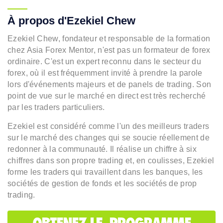
À propos d'Ezekiel Chew
Ezekiel Chew, fondateur et responsable de la formation
chez Asia Forex Mentor, n'est pas un formateur de forex
ordinaire. C'est un expert reconnu dans le secteur du
forex, où il est fréquemment invité à prendre la parole
lors d'événements majeurs et de panels de trading. Son
point de vue sur le marché en direct est très recherché
par les traders particuliers.
Ezekiel est considéré comme l'un des meilleurs traders
sur le marché des changes qui se soucie réellement de
redonner à la communauté. Il réalise un chiffre à six
chiffres dans son propre trading et, en coulisses, Ezekiel
forme les traders qui travaillent dans les banques, les
sociétés de gestion de fonds et les sociétés de prop
trading.