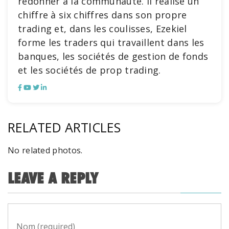
redonner à la communauté. Il réalise un
chiffre à six chiffres dans son propre
trading et, dans les coulisses, Ezekiel
forme les traders qui travaillent dans les
banques, les sociétés de gestion de fonds
et les sociétés de prop trading.
RELATED ARTICLES
No related photos.
LEAVE A REPLY