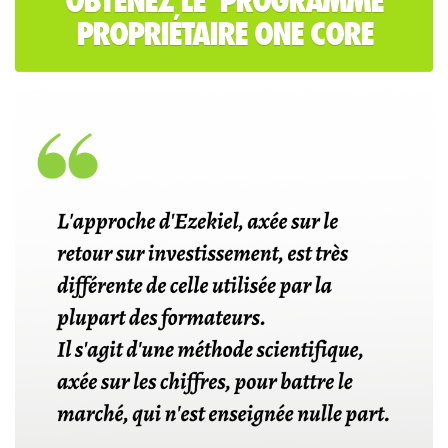
OBTENEZ LE PROGRAMME
PROPRIÉTAIRE ONE CORE