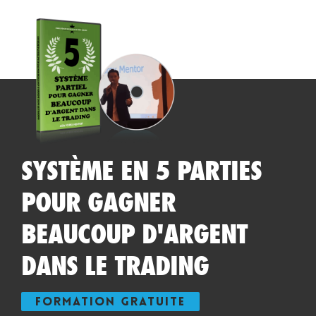
SYSTÈME EN 5 PARTIES
POUR GAGNER
BEAUCOUP D'ARGENT
DANS LE TRADING
FORMATION GRATUITE