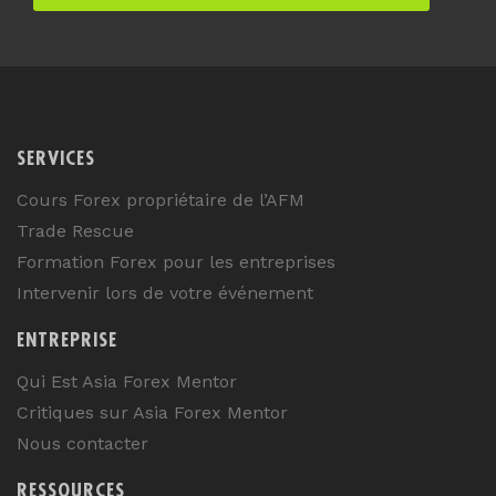
SERVICES
Cours Forex propriétaire de l’AFM
Trade Rescue
Formation Forex pour les entreprises
Intervenir lors de votre événement
ENTREPRISE
Qui Est Asia Forex Mentor
Critiques sur Asia Forex Mentor
Nous contacter
RESSOURCES