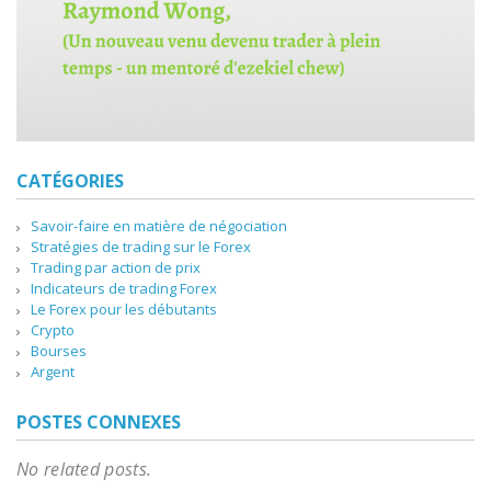
CATÉGORIES
Savoir-faire en matière de négociation
Stratégies de trading sur le Forex
Trading par action de prix
Indicateurs de trading Forex
Le Forex pour les débutants
Crypto
Bourses
Argent
POSTES CONNEXES
No related posts.