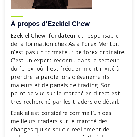
À propos d’Ezekiel Chew
Ezekiel Chew, fondateur et responsable
de la formation chez Asia Forex Mentor,
n’est pas un formateur de forex ordinaire.
C’est un expert reconnu dans le secteur
du forex, où il est fréquemment invité à
prendre la parole lors d’événements
majeurs et de panels de trading. Son
point de vue sur le marché en direct est
très recherché par les traders de détail.
Ezekiel est considéré comme l’un des
meilleurs traders sur le marché des
changes qui se soucie réellement de