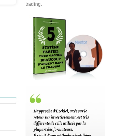
trading.