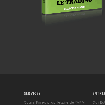
SERVICES
ENTRE
Cours Forex propriétaire de l’AFM
Qui Es