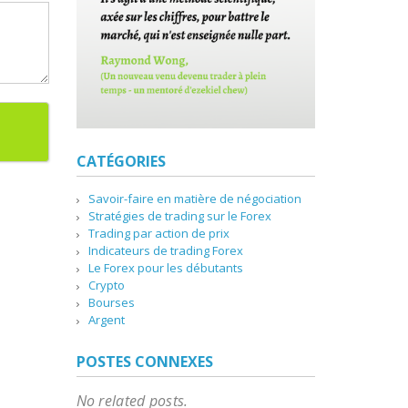
CATÉGORIES
Savoir-faire en matière de négociation
Stratégies de trading sur le Forex
Trading par action de prix
Indicateurs de trading Forex
Le Forex pour les débutants
Crypto
Bourses
Argent
POSTES CONNEXES
No related posts.