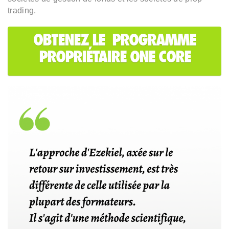
trading.
OBTENEZ LE PROGRAMME
PROPRIÉTAIRE ONE CORE