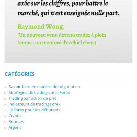
CATÉGORIES
Savoir-faire en matière de négociation
Stratégies de trading sur le Forex
Trading par action de prix
Indicateurs de trading Forex
Le Forex pour les débutants
Crypto
Bourses
Argent