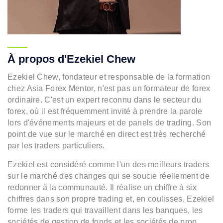
À propos d'Ezekiel Chew
Ezekiel Chew, fondateur et responsable de la formation
chez Asia Forex Mentor, n'est pas un formateur de forex
ordinaire. C'est un expert reconnu dans le secteur du
forex, où il est fréquemment invité à prendre la parole
lors d'événements majeurs et de panels de trading. Son
point de vue sur le marché en direct est très recherché
par les traders particuliers.
Ezekiel est considéré comme l'un des meilleurs traders
sur le marché des changes qui se soucie réellement de
redonner à la communauté. Il réalise un chiffre à six
chiffres dans son propre trading et, en coulisses, Ezekiel
forme les traders qui travaillent dans les banques, les
sociétés de gestion de fonds et les sociétés de prop