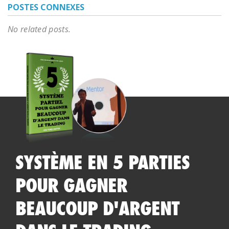
POSTES CONNEXES
No related posts.
SYSTÈME EN 5 PARTIES
POUR GAGNER
BEAUCOUP D'ARGENT