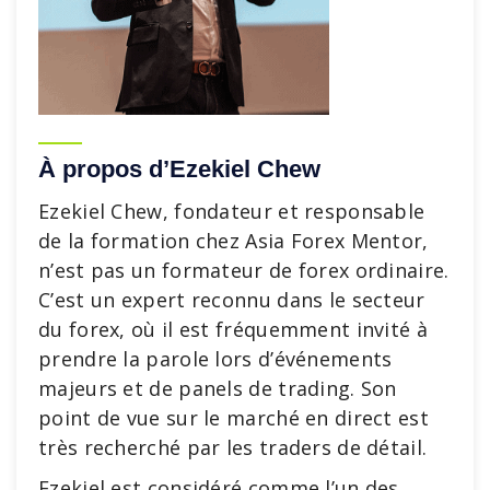
À propos d’Ezekiel Chew
Ezekiel Chew, fondateur et responsable
de la formation chez Asia Forex Mentor,
n’est pas un formateur de forex ordinaire.
C’est un expert reconnu dans le secteur
du forex, où il est fréquemment invité à
prendre la parole lors d’événements
majeurs et de panels de trading. Son
point de vue sur le marché en direct est
très recherché par les traders de détail.
Ezekiel est considéré comme l’un des