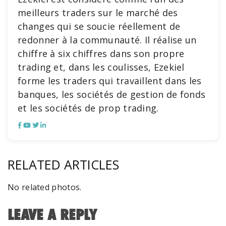
meilleurs traders sur le marché des
changes qui se soucie réellement de
redonner à la communauté. Il réalise un
chiffre à six chiffres dans son propre
trading et, dans les coulisses, Ezekiel
forme les traders qui travaillent dans les
banques, les sociétés de gestion de fonds
et les sociétés de prop trading.
RELATED ARTICLES
No related photos.
LEAVE A REPLY