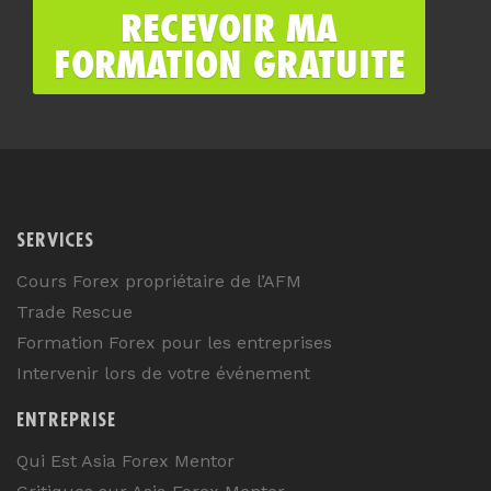
SERVICES
Cours Forex propriétaire de l’AFM
Trade Rescue
Formation Forex pour les entreprises
Intervenir lors de votre événement
ENTREPRISE
Qui Est Asia Forex Mentor