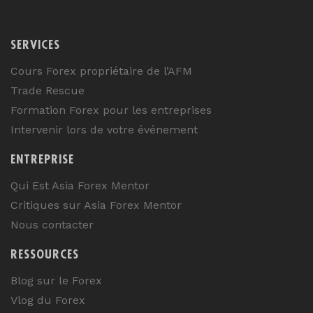
SERVICES
Cours Forex propriétaire de l’AFM
Trade Rescue
Formation Forex pour les entreprises
Intervenir lors de votre événement
ENTREPRISE
Qui Est Asia Forex Mentor
Critiques sur Asia Forex Mentor
Nous contacter
RESSOURCES
Blog sur le Forex
Vlog du Forex