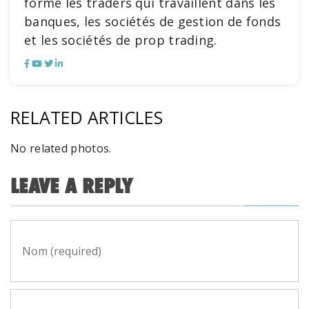
forme les traders qui travaillent dans les
banques, les sociétés de gestion de fonds
et les sociétés de prop trading.
RELATED ARTICLES
No related photos.
LEAVE A REPLY