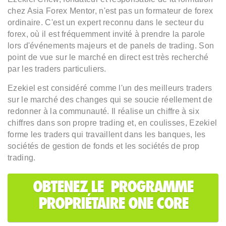
chez Asia Forex Mentor, n'est pas un formateur de forex
ordinaire. C'est un expert reconnu dans le secteur du
forex, où il est fréquemment invité à prendre la parole
lors d'événements majeurs et de panels de trading. Son
point de vue sur le marché en direct est très recherché
par les traders particuliers.
Ezekiel est considéré comme l'un des meilleurs traders
sur le marché des changes qui se soucie réellement de
redonner à la communauté. Il réalise un chiffre à six
chiffres dans son propre trading et, en coulisses, Ezekiel
forme les traders qui travaillent dans les banques, les
sociétés de gestion de fonds et les sociétés de prop
trading.
OBTENEZ LE PROGRAMME
PROPRIÉTAIRE ONE CORE