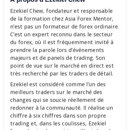
Ezekiel Chew, fondateur et responsable
de la formation chez Asia Forex Mentor,
n’est pas un formateur de forex ordinaire.
C’est un expert reconnu dans le secteur
du forex, où il est fréquemment invité à
prendre la parole lors d’événements
majeurs et de panels de trading. Son
point de vue sur le marché en direct est
très recherché par les traders de détail.
Ezekiel est considéré comme l’un des
meilleurs traders sur le marché des
changes qui se soucie réellement de
redonner à la communauté. Il réalise un
chiffre à six chiffres dans son propre
trading et, dans les coulisses, Ezekiel