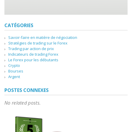
CATÉGORIES
Savoir-faire en matière de négociation
Stratégies de trading sur le Forex
Trading par action de prix
Indicateurs de trading Forex
Le Forex pour les débutants
Crypto
Bourses
Argent
POSTES CONNEXES
No related posts.