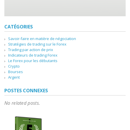
CATÉGORIES
Savoir-faire en matière de négociation
Stratégies de trading sur le Forex
Trading par action de prix
Indicateurs de trading Forex
Le Forex pour les débutants
Crypto
Bourses
Argent
POSTES CONNEXES
No related posts.