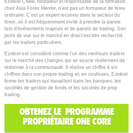
Ezekiel Chew, fondateur et responsable de la formation
chez Asia Forex Mentor, n'est pas un formateur de forex
ordinaire. C'est un expert reconnu dans le secteur du
forex, où il est fréquemment invité à prendre la parole
lors d'événements majeurs et de panels de trading. Son
point de vue sur le marché en direct est très recherché
par les traders particuliers.
Ezekiel est considéré comme l'un des meilleurs traders
sur le marché des changes qui se soucie réellement de
redonner à la communauté. Il réalise un chiffre à six
chiffres dans son propre trading et, en coulisses, Ezekiel
forme les traders qui travaillent dans les banques, les
sociétés de gestion de fonds et les sociétés de prop
trading.
OBTENEZ LE PROGRAMME
PROPRIÉTAIRE ONE CORE