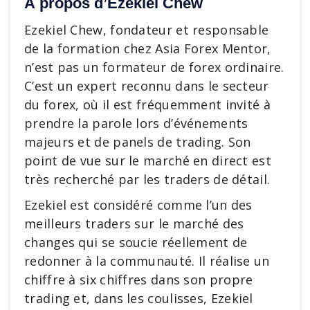
À propos d’Ezekiel Chew
Ezekiel Chew, fondateur et responsable
de la formation chez Asia Forex Mentor,
n’est pas un formateur de forex ordinaire.
C’est un expert reconnu dans le secteur
du forex, où il est fréquemment invité à
prendre la parole lors d’événements
majeurs et de panels de trading. Son
point de vue sur le marché en direct est
très recherché par les traders de détail.
Ezekiel est considéré comme l’un des
meilleurs traders sur le marché des
changes qui se soucie réellement de
redonner à la communauté. Il réalise un
chiffre à six chiffres dans son propre
trading et, dans les coulisses, Ezekiel