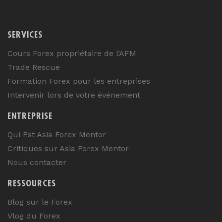
SERVICES
Cours Forex propriétaire de l’AFM
Trade Rescue
Formation Forex pour les entreprises
Intervenir lors de votre événement
ENTREPRISE
Qui Est Asia Forex Mentor
Critiques sur Asia Forex Mentor
Nous contacter
RESSOURCES
Blog sur le Forex
Vlog du Forex