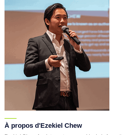
À propos d'Ezekiel Chew