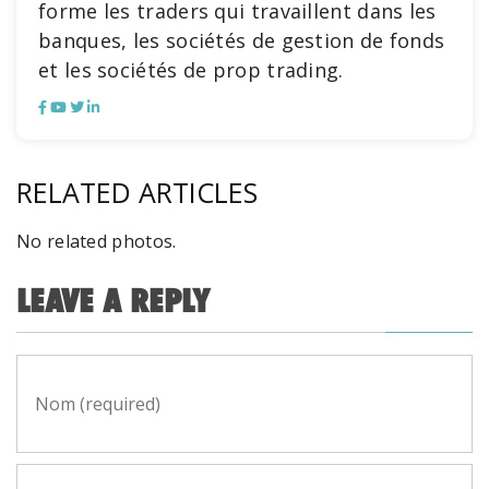
forme les traders qui travaillent dans les
banques, les sociétés de gestion de fonds
et les sociétés de prop trading.
RELATED ARTICLES
No related photos.
LEAVE A REPLY