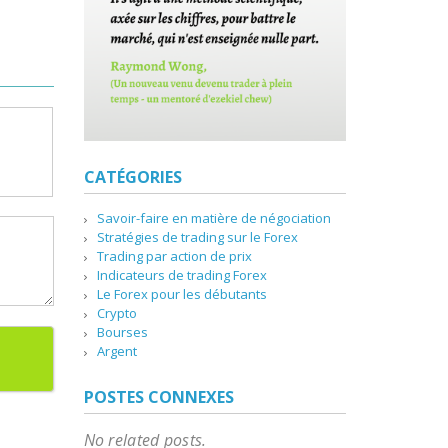
CATÉGORIES
Savoir-faire en matière de négociation
Stratégies de trading sur le Forex
Trading par action de prix
Indicateurs de trading Forex
Le Forex pour les débutants
Crypto
Bourses
Argent
POSTES CONNEXES
No related posts.