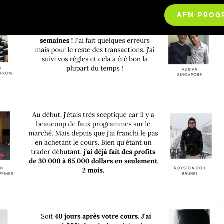
AFM PROG