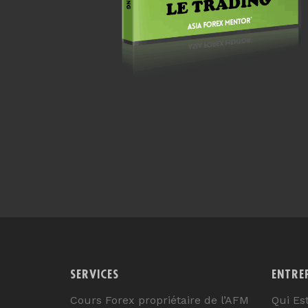
SERVICES
ENTRE
Cours Forex propriétaire de l’AFM
Qui Es