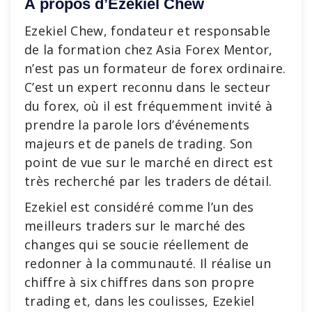
À propos d’Ezekiel Chew
Ezekiel Chew, fondateur et responsable
de la formation chez Asia Forex Mentor,
n’est pas un formateur de forex ordinaire.
C’est un expert reconnu dans le secteur
du forex, où il est fréquemment invité à
prendre la parole lors d’événements
majeurs et de panels de trading. Son
point de vue sur le marché en direct est
très recherché par les traders de détail.
Ezekiel est considéré comme l’un des
meilleurs traders sur le marché des
changes qui se soucie réellement de
redonner à la communauté. Il réalise un
chiffre à six chiffres dans son propre
trading et, dans les coulisses, Ezekiel