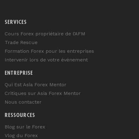
SERVICES
Cours Forex propriétaire de l’AFM
Trade Rescue
Formation Forex pour les entreprises
Intervenir lors de votre événement
ENTREPRISE
Qui Est Asia Forex Mentor
Critiques sur Asia Forex Mentor
Nous contacter
RESSOURCES
Blog sur le Forex
Vlog du Forex