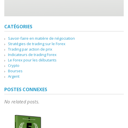
CATÉGORIES
Savoir-faire en matière de négociation
Stratégies de trading sur le Forex
Trading par action de prix
Indicateurs de trading Forex
Le Forex pour les débutants
Crypto
Bourses
Argent
POSTES CONNEXES
No related posts.