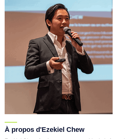
À propos d'Ezekiel Chew