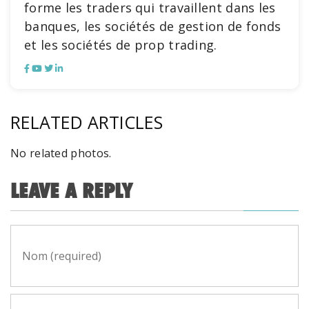
forme les traders qui travaillent dans les
banques, les sociétés de gestion de fonds
et les sociétés de prop trading.
RELATED ARTICLES
No related photos.
LEAVE A REPLY