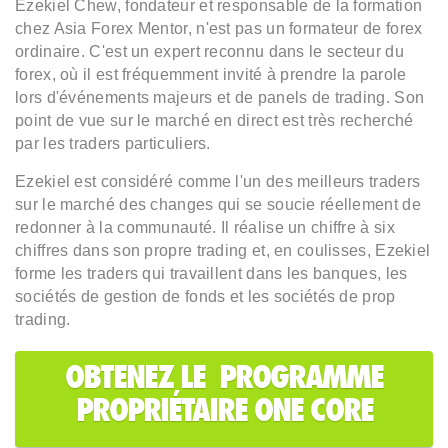
Ezekiel Chew, fondateur et responsable de la formation
chez Asia Forex Mentor, n'est pas un formateur de forex
ordinaire. C'est un expert reconnu dans le secteur du
forex, où il est fréquemment invité à prendre la parole
lors d'événements majeurs et de panels de trading. Son
point de vue sur le marché en direct est très recherché
par les traders particuliers.
Ezekiel est considéré comme l'un des meilleurs traders
sur le marché des changes qui se soucie réellement de
redonner à la communauté. Il réalise un chiffre à six
chiffres dans son propre trading et, en coulisses, Ezekiel
forme les traders qui travaillent dans les banques, les
sociétés de gestion de fonds et les sociétés de prop
trading.
OBTENEZ LE PROGRAMME
PROPRIÉTAIRE ONE CORE