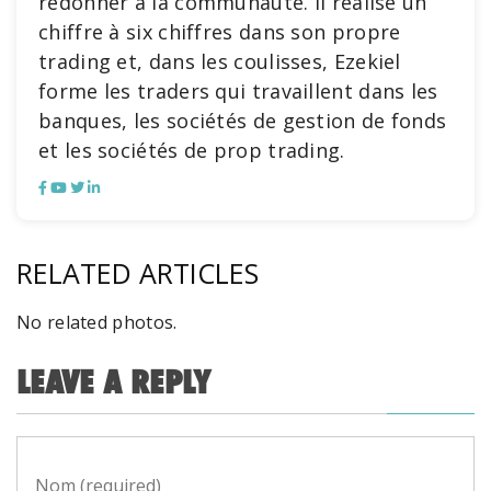
redonner à la communauté. Il réalise un
chiffre à six chiffres dans son propre
trading et, dans les coulisses, Ezekiel
forme les traders qui travaillent dans les
banques, les sociétés de gestion de fonds
et les sociétés de prop trading.
RELATED ARTICLES
No related photos.
LEAVE A REPLY