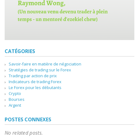
CATÉGORIES
Savoir-faire en matière de négociation
Stratégies de trading sur le Forex
Trading par action de prix
Indicateurs de trading Forex
Le Forex pour les débutants
Crypto
Bourses
Argent
POSTES CONNEXES
No related posts.