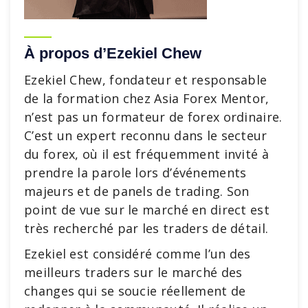
À propos d’Ezekiel Chew
Ezekiel Chew, fondateur et responsable
de la formation chez Asia Forex Mentor,
n’est pas un formateur de forex ordinaire.
C’est un expert reconnu dans le secteur
du forex, où il est fréquemment invité à
prendre la parole lors d’événements
majeurs et de panels de trading. Son
point de vue sur le marché en direct est
très recherché par les traders de détail.
Ezekiel est considéré comme l’un des
meilleurs traders sur le marché des
changes qui se soucie réellement de