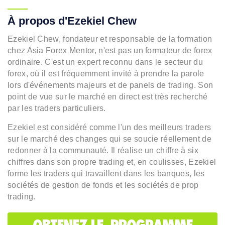
À propos d'Ezekiel Chew
Ezekiel Chew, fondateur et responsable de la formation
chez Asia Forex Mentor, n'est pas un formateur de forex
ordinaire. C'est un expert reconnu dans le secteur du
forex, où il est fréquemment invité à prendre la parole
lors d'événements majeurs et de panels de trading. Son
point de vue sur le marché en direct est très recherché
par les traders particuliers.
Ezekiel est considéré comme l'un des meilleurs traders
sur le marché des changes qui se soucie réellement de
redonner à la communauté. Il réalise un chiffre à six
chiffres dans son propre trading et, en coulisses, Ezekiel
forme les traders qui travaillent dans les banques, les
sociétés de gestion de fonds et les sociétés de prop
trading.