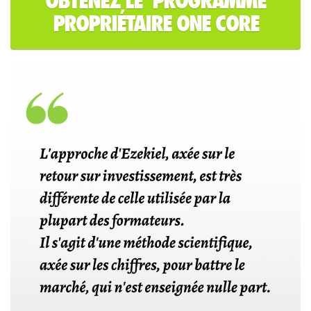
OBTENEZ LE PROGRAMME
PROPRIÉTAIRE ONE CORE