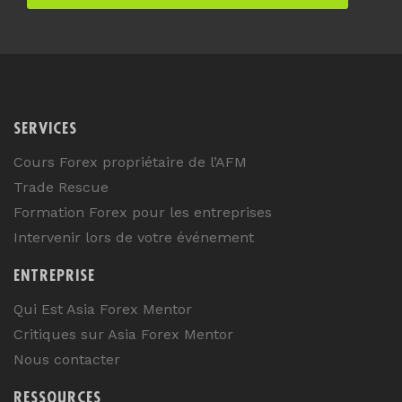
SERVICES
Cours Forex propriétaire de l’AFM
Trade Rescue
Formation Forex pour les entreprises
Intervenir lors de votre événement
ENTREPRISE
Qui Est Asia Forex Mentor
Critiques sur Asia Forex Mentor
Nous contacter
RESSOURCES