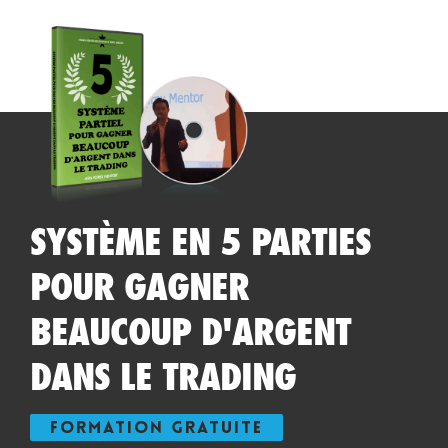
SYSTÈME EN 5 PARTIES
POUR GAGNER
BEAUCOUP D'ARGENT
DANS LE TRADING
FORMATION GRATUITE