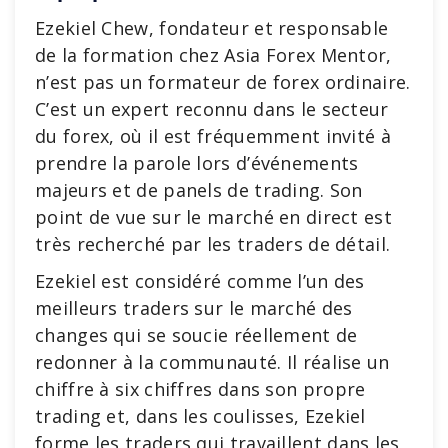
Ezekiel Chew, fondateur et responsable
de la formation chez Asia Forex Mentor,
n’est pas un formateur de forex ordinaire.
C’est un expert reconnu dans le secteur
du forex, où il est fréquemment invité à
prendre la parole lors d’événements
majeurs et de panels de trading. Son
point de vue sur le marché en direct est
très recherché par les traders de détail.
Ezekiel est considéré comme l’un des
meilleurs traders sur le marché des
changes qui se soucie réellement de
redonner à la communauté. Il réalise un
chiffre à six chiffres dans son propre
trading et, dans les coulisses, Ezekiel
forme les traders qui travaillent dans les