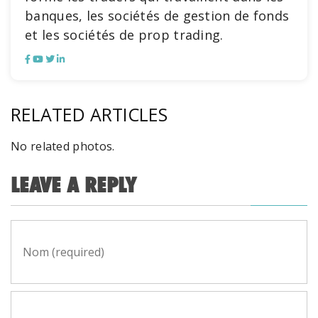
banques, les sociétés de gestion de fonds
et les sociétés de prop trading.
RELATED ARTICLES
No related photos.
LEAVE A REPLY