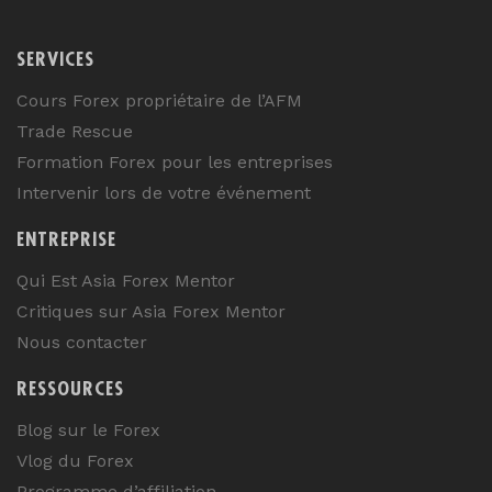
SERVICES
Cours Forex propriétaire de l’AFM
Trade Rescue
Formation Forex pour les entreprises
Intervenir lors de votre événement
ENTREPRISE
Qui Est Asia Forex Mentor
Critiques sur Asia Forex Mentor
Nous contacter
RESSOURCES
Blog sur le Forex
Vlog du Forex
Programme d’affiliation