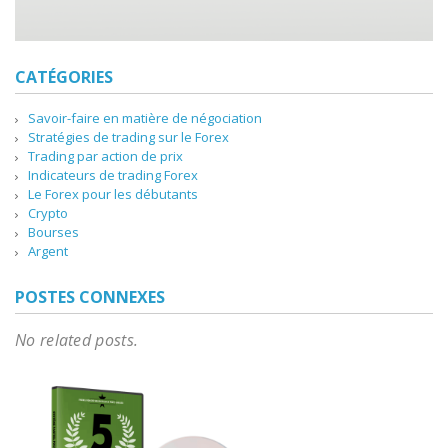
CATÉGORIES
Savoir-faire en matière de négociation
Stratégies de trading sur le Forex
Trading par action de prix
Indicateurs de trading Forex
Le Forex pour les débutants
Crypto
Bourses
Argent
POSTES CONNEXES
No related posts.