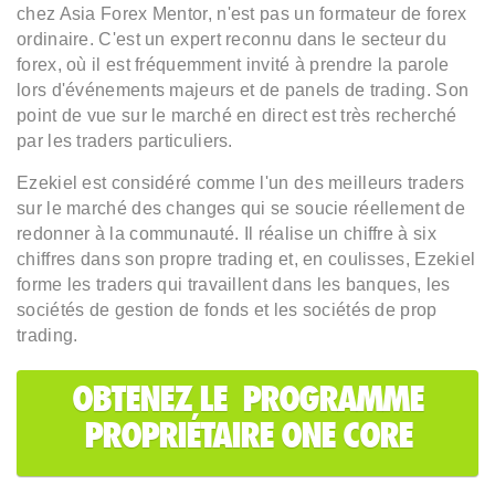
chez Asia Forex Mentor, n'est pas un formateur de forex
ordinaire. C'est un expert reconnu dans le secteur du
forex, où il est fréquemment invité à prendre la parole
lors d'événements majeurs et de panels de trading. Son
point de vue sur le marché en direct est très recherché
par les traders particuliers.
Ezekiel est considéré comme l'un des meilleurs traders
sur le marché des changes qui se soucie réellement de
redonner à la communauté. Il réalise un chiffre à six
chiffres dans son propre trading et, en coulisses, Ezekiel
forme les traders qui travaillent dans les banques, les
sociétés de gestion de fonds et les sociétés de prop
trading.
OBTENEZ LE PROGRAMME
PROPRIÉTAIRE ONE CORE