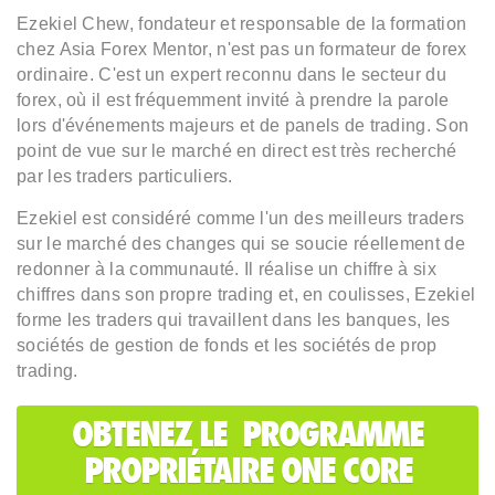
Ezekiel Chew, fondateur et responsable de la formation
chez Asia Forex Mentor, n'est pas un formateur de forex
ordinaire. C'est un expert reconnu dans le secteur du
forex, où il est fréquemment invité à prendre la parole
lors d'événements majeurs et de panels de trading. Son
point de vue sur le marché en direct est très recherché
par les traders particuliers.
Ezekiel est considéré comme l'un des meilleurs traders
sur le marché des changes qui se soucie réellement de
redonner à la communauté. Il réalise un chiffre à six
chiffres dans son propre trading et, en coulisses, Ezekiel
forme les traders qui travaillent dans les banques, les
sociétés de gestion de fonds et les sociétés de prop
trading.
OBTENEZ LE PROGRAMME
PROPRIÉTAIRE ONE CORE