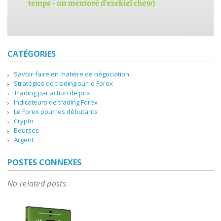
CATÉGORIES
Savoir-faire en matière de négociation
Stratégies de trading sur le Forex
Trading par action de prix
Indicateurs de trading Forex
Le Forex pour les débutants
Crypto
Bourses
Argent
POSTES CONNEXES
No related posts.