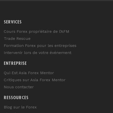
SERVICES
Cours Forex propriétaire de l’AFM
Trade Rescue
Formation Forex pour les entreprises
Intervenir lors de votre événement
ENTREPRISE
Qui Est Asia Forex Mentor
Critiques sur Asia Forex Mentor
Nous contacter
RESSOURCES
Blog sur le Forex