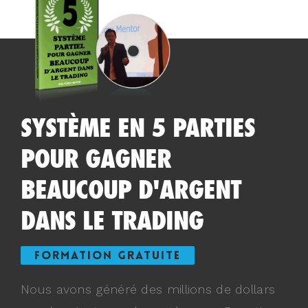
SYSTÈME EN 5 PARTIES
POUR GAGNER
BEAUCOUP D'ARGENT
DANS LE TRADING
FORMATION GRATUITE
Nous avons généré des millions de dollars