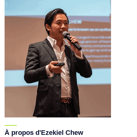
À propos d'Ezekiel Chew