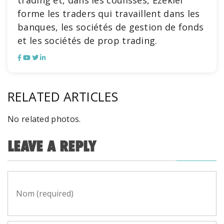
trading et, dans les coulisses, Ezekiel
forme les traders qui travaillent dans les
banques, les sociétés de gestion de fonds
et les sociétés de prop trading.
RELATED ARTICLES
No related photos.
LEAVE A REPLY