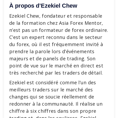
À propos d’Ezekiel Chew
Ezekiel Chew, fondateur et responsable
de la formation chez Asia Forex Mentor,
n’est pas un formateur de forex ordinaire.
C’est un expert reconnu dans le secteur
du forex, où il est fréquemment invité à
prendre la parole lors d’événements
majeurs et de panels de trading. Son
point de vue sur le marché en direct est
très recherché par les traders de détail.
Ezekiel est considéré comme l’un des
meilleurs traders sur le marché des
changes qui se soucie réellement de
redonner à la communauté. Il réalise un
chiffre à six chiffres dans son propre