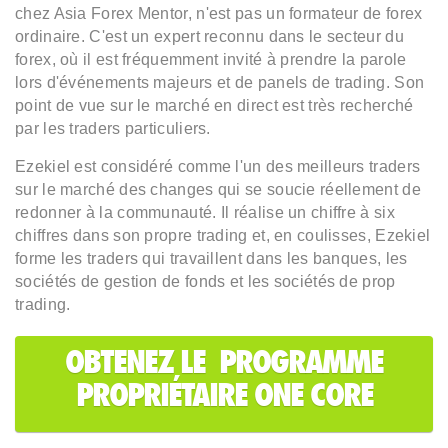
chez Asia Forex Mentor, n'est pas un formateur de forex
ordinaire. C'est un expert reconnu dans le secteur du
forex, où il est fréquemment invité à prendre la parole
lors d'événements majeurs et de panels de trading. Son
point de vue sur le marché en direct est très recherché
par les traders particuliers.
Ezekiel est considéré comme l'un des meilleurs traders
sur le marché des changes qui se soucie réellement de
redonner à la communauté. Il réalise un chiffre à six
chiffres dans son propre trading et, en coulisses, Ezekiel
forme les traders qui travaillent dans les banques, les
sociétés de gestion de fonds et les sociétés de prop
trading.
OBTENEZ LE PROGRAMME
PROPRIÉTAIRE ONE CORE