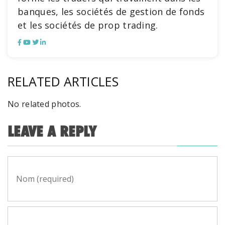
banques, les sociétés de gestion de fonds
et les sociétés de prop trading.
RELATED ARTICLES
No related photos.
LEAVE A REPLY