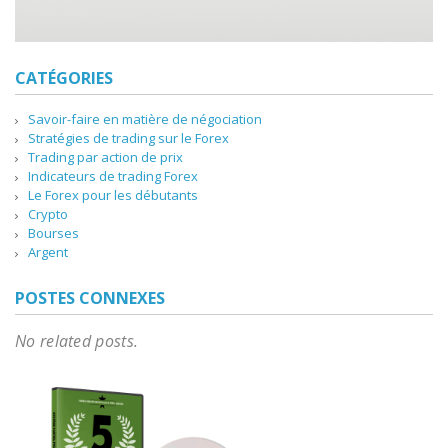
CATÉGORIES
Savoir-faire en matière de négociation
Stratégies de trading sur le Forex
Trading par action de prix
Indicateurs de trading Forex
Le Forex pour les débutants
Crypto
Bourses
Argent
POSTES CONNEXES
No related posts.