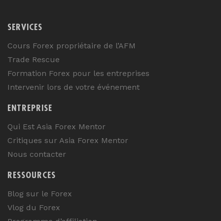
SERVICES
Cours Forex propriétaire de l’AFM
Trade Rescue
Formation Forex pour les entreprises
Intervenir lors de votre événement
ENTREPRISE
Qui Est Asia Forex Mentor
Critiques sur Asia Forex Mentor
Nous contacter
RESSOURCES
Blog sur le Forex
Vlog du Forex