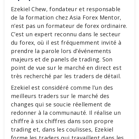
Ezekiel Chew, fondateur et responsable
de la formation chez Asia Forex Mentor,
n’est pas un formateur de forex ordinaire.
C’est un expert reconnu dans le secteur
du forex, où il est fréquemment invité à
prendre la parole lors d’événements
majeurs et de panels de trading. Son
point de vue sur le marché en direct est
très recherché par les traders de détail.
Ezekiel est considéré comme l’un des
meilleurs traders sur le marché des
changes qui se soucie réellement de
redonner à la communauté. Il réalise un
chiffre à six chiffres dans son propre
trading et, dans les coulisses, Ezekiel
forme les traders qui travaillent dans les