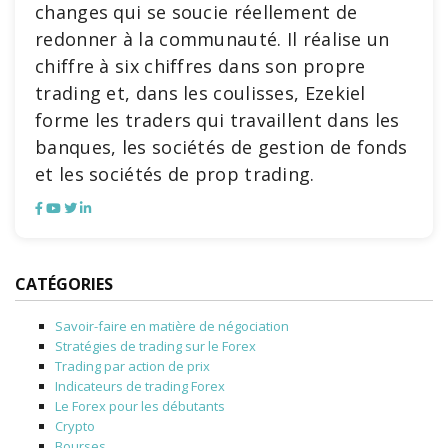
changes qui se soucie réellement de
redonner à la communauté. Il réalise un
chiffre à six chiffres dans son propre
trading et, dans les coulisses, Ezekiel
forme les traders qui travaillent dans les
banques, les sociétés de gestion de fonds
et les sociétés de prop trading.
CATÉGORIES
Savoir-faire en matière de négociation
Stratégies de trading sur le Forex
Trading par action de prix
Indicateurs de trading Forex
Le Forex pour les débutants
Crypto
Bourses