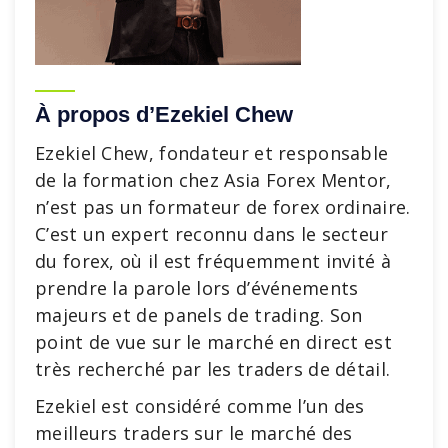
À propos d’Ezekiel Chew
Ezekiel Chew, fondateur et responsable
de la formation chez Asia Forex Mentor,
n’est pas un formateur de forex ordinaire.
C’est un expert reconnu dans le secteur
du forex, où il est fréquemment invité à
prendre la parole lors d’événements
majeurs et de panels de trading. Son
point de vue sur le marché en direct est
très recherché par les traders de détail.
Ezekiel est considéré comme l’un des
meilleurs traders sur le marché des