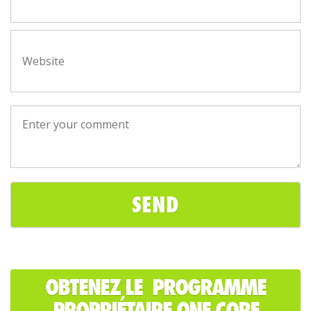
OBTENEZ LE PROGRAMME
PROPRIÉTAIRE ONE CORE