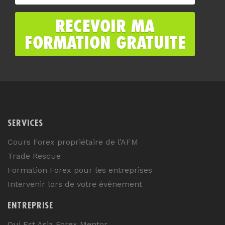
SERVICES
Cours Forex propriétaire de l’AFM
Trade Rescue
Formation Forex pour les entreprises
Intervenir lors de votre événement
ENTREPRISE
Qui Est Asia Forex Mentor