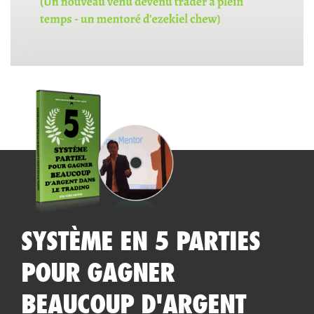
SYSTÈME EN 5 PARTIES
POUR GAGNER
BEAUCOUP D'ARGENT