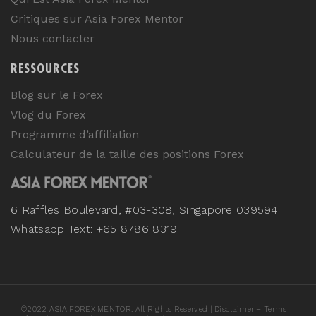
Critiques sur Asia Forex Mentor
Nous contacter
RESSOURCES
Blog sur le Forex
Vlog du Forex
Programme d’affiliation
Calculateur de la taille des positions Forex
6 Raffles Boulevard, #03-308, Singapore 039594
Whatsapp Text: +65 8786 8319
©
2022
ASIA FOREX MENTOR. All Rights Reserved |
Disclaimer – Terms