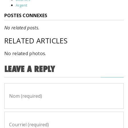
Argent
POSTES CONNEXES
No related posts.
RELATED ARTICLES
No related photos.
LEAVE A REPLY