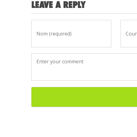
LEAVE A REPLY