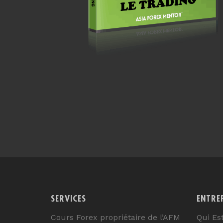
SERVICES
ENTRE
Cours Forex propriétaire de l’AFM
Qui Es