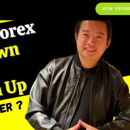
AFM PROG