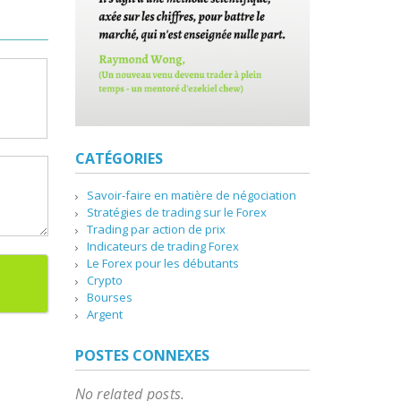
CATÉGORIES
Savoir-faire en matière de négociation
Stratégies de trading sur le Forex
Trading par action de prix
Indicateurs de trading Forex
Le Forex pour les débutants
Crypto
Bourses
Argent
POSTES CONNEXES
No related posts.