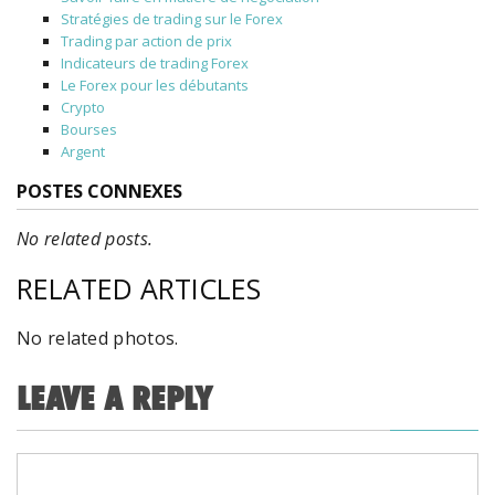
Stratégies de trading sur le Forex
Trading par action de prix
Indicateurs de trading Forex
Le Forex pour les débutants
Crypto
Bourses
Argent
POSTES CONNEXES
No related posts.
RELATED ARTICLES
No related photos.
LEAVE A REPLY