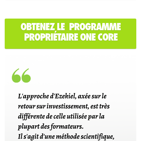
OBTENEZ LE PROGRAMME
PROPRIÉTAIRE ONE CORE