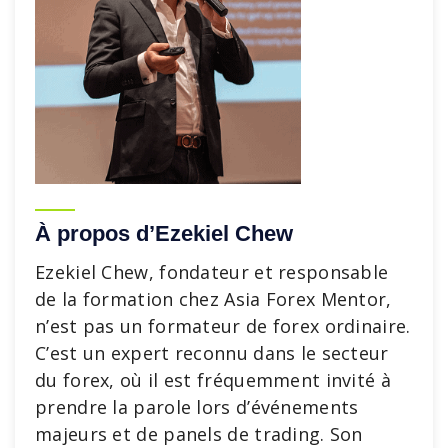
À propos d’Ezekiel Chew
Ezekiel Chew, fondateur et responsable
de la formation chez Asia Forex Mentor,
n’est pas un formateur de forex ordinaire.
C’est un expert reconnu dans le secteur
du forex, où il est fréquemment invité à
prendre la parole lors d’événements
majeurs et de panels de trading. Son