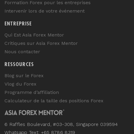
Formation Forex pour les entreprises
Intervenir lors de votre événement
ENTREPRISE
Qui Est Asia Forex Mentor
Critiques sur Asia Forex Mentor
Nous contacter
RESSOURCES
Blog sur le Forex
Vlog du Forex
Programme d’affiliation
Calculateur de la taille des positions Forex
6 Raffles Boulevard, #03-308, Singapore 039594
Whatsapp Text: +65 8786 8319