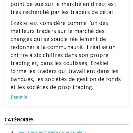
point de vue sur le marché en direct est
très recherché par les traders de détail.
Ezekiel est considéré comme l’un des
meilleurs traders sur le marché des
changes qui se soucie réellement de
redonner à la communauté. Il réalise un
chiffre à six chiffres dans son propre
trading et, dans les coulisses, Ezekiel
forme les traders qui travaillent dans les
banques, les sociétés de gestion de fonds
et les sociétés de prop trading.
CATÉGORIES
Savoir-faire en matière de négociation