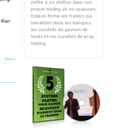
chiffre à six chiffres dans son
propre trading et, en coulisses,
Ezekiel forme les traders qui
ifier
travaillent dans les banques,
les sociétés de gestion de
fonds et les sociétés de prop
trading.
Next »