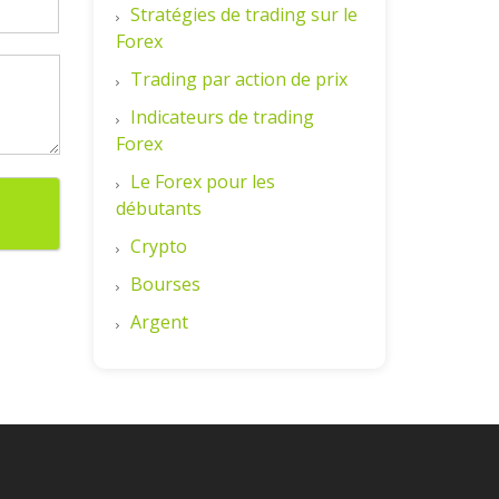
Stratégies de trading sur le
Forex
Trading par action de prix
Indicateurs de trading
Forex
Le Forex pour les
débutants
Crypto
Bourses
Argent