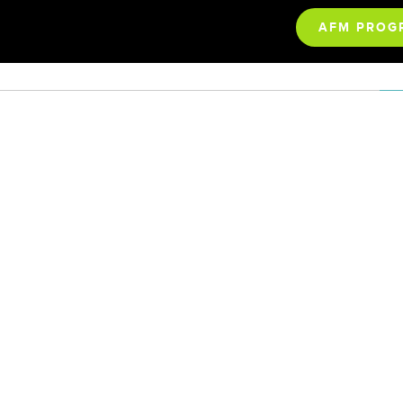
AFM PROG