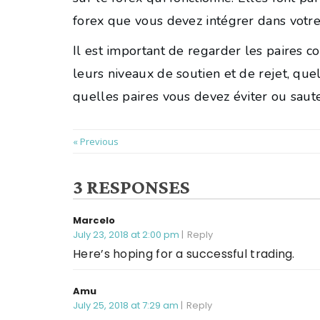
forex que vous devez intégrer dans votre
Il est important de regarder les paires co
leurs niveaux de soutien et de rejet, qu
quelles paires vous devez éviter ou sauter
« Previous
3 RESPONSES
Marcelo
July 23, 2018 at 2:00 pm
Reply
Here’s hoping for a successful trading.
Amu
July 25, 2018 at 7:29 am
Reply