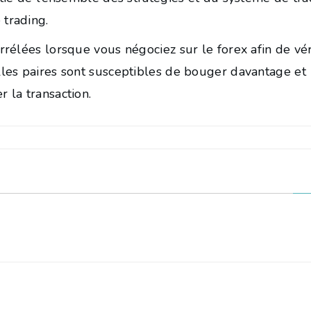
 trading.
rrélées lorsque vous négociez sur le forex afin de vér
elles paires sont susceptibles de bouger davantage et
 la transaction.