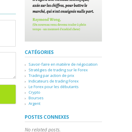
CATÉGORIES
Savoir-faire en matière de négociation
Stratégies de trading sur le Forex
Trading par action de prix
Indicateurs de trading Forex
Le Forex pour les débutants
Crypto
Bourses
Argent
POSTES CONNEXES
No related posts.