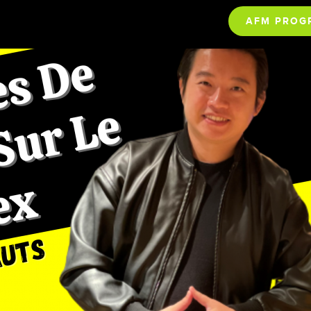
AFM PROG