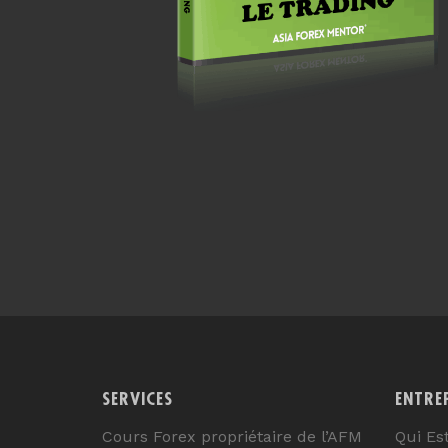
SERVICES
ENTRE
Cours Forex propriétaire de l’AFM
Qui Es