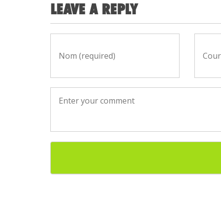
LEAVE A REPLY