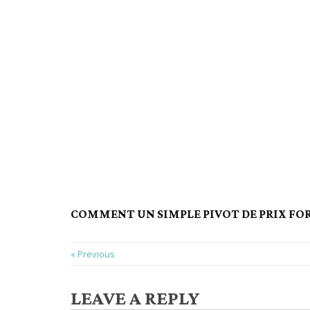
COMMENT UN SIMPLE PIVOT DE PRIX FORE
« Previous
LEAVE A REPLY