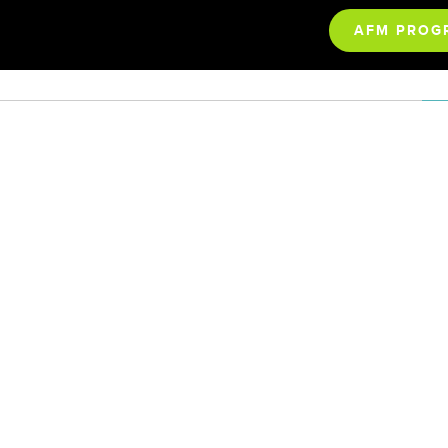
AFM PROG