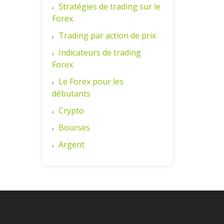
Stratégies de trading sur le
Forex
Trading par action de prix
Indicateurs de trading
Forex
Le Forex pour les
débutants
Crypto
Bourses
Argent