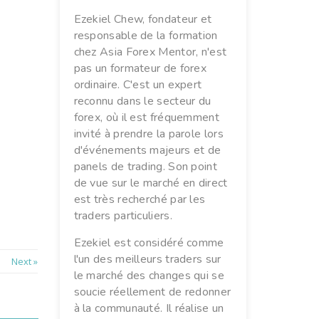
Ezekiel Chew, fondateur et
responsable de la formation
chez Asia Forex Mentor, n'est
pas un formateur de forex
ordinaire. C'est un expert
reconnu dans le secteur du
forex, où il est fréquemment
invité à prendre la parole lors
d'événements majeurs et de
panels de trading. Son point
de vue sur le marché en direct
est très recherché par les
traders particuliers.
Ezekiel est considéré comme
l'un des meilleurs traders sur
Next »
le marché des changes qui se
soucie réellement de redonner
à la communauté. Il réalise un