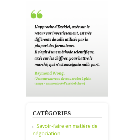
CATÉGORIES
Savoir-faire en matière de
négociation