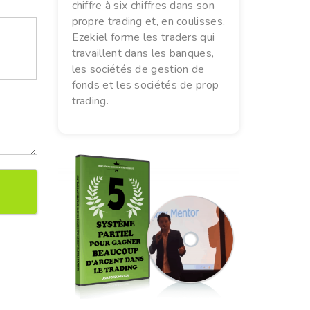
chiffre à six chiffres dans son
propre trading et, en coulisses,
Ezekiel forme les traders qui
travaillent dans les banques,
les sociétés de gestion de
fonds et les sociétés de prop
trading.