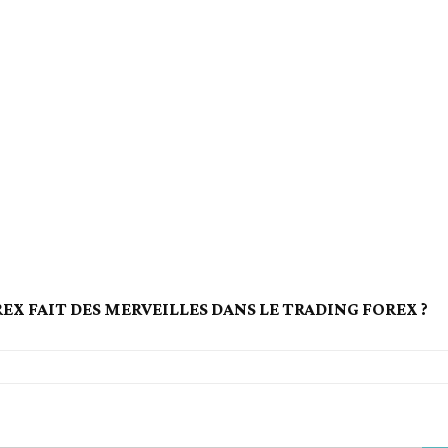
X FAIT DES MERVEILLES DANS LE TRADING FOREX ?