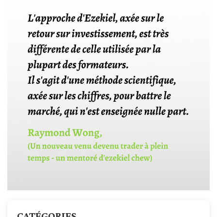
CATÉGORIES