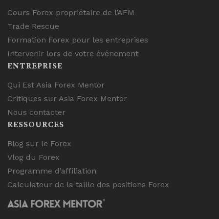
Cours Forex propriétaire de l’AFM
Trade Rescue
Formation Forex pour les entreprises
Intervenir lors de votre événement
ENTREPRISE
Qui Est Asia Forex Mentor
Critiques sur Asia Forex Mentor
Nous contacter
RESSOURCES
Blog sur le Forex
Vlog du Forex
Programme d’affiliation
Calculateur de la taille des positions Forex