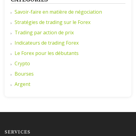
Savoir-faire en matière de négociation
Stratégies de trading sur le Forex
Trading par action de prix
Indicateurs de trading Forex
Le Forex pour les débutants
Crypto
Bourses
Argent
SERVICES