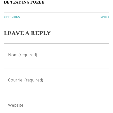
DE TRADING FOREX
« Previous
Next »
LEAVE A REPLY