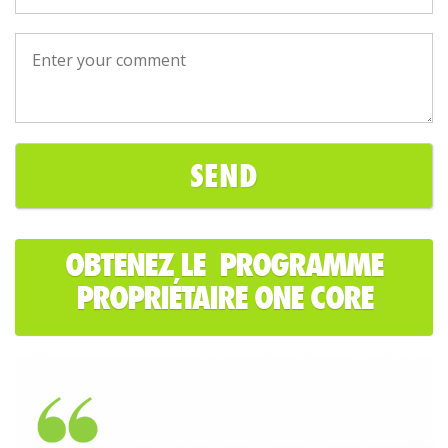
OBTENEZ LE PROGRAMME
PROPRIÉTAIRE ONE CORE