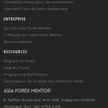
Formation Forex pour les entreprises
Intervenir lors de votre événement
ENTREPRISE
Qui Est Asia Forex Mentor
Critiques sur Asia Forex Mentor
Nous contacter
RESSOURCES
Blog sur le Forex
Vlog du Forex
Programme d’affiliation
Calculateur de la taille des positions Forex
6 Raffles Boulevard, #03-308, Singapore 039594
Whatsapp Text: +65 8786 8319