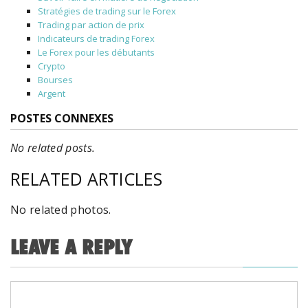
Stratégies de trading sur le Forex
Trading par action de prix
Indicateurs de trading Forex
Le Forex pour les débutants
Crypto
Bourses
Argent
POSTES CONNEXES
No related posts.
RELATED ARTICLES
No related photos.
LEAVE A REPLY