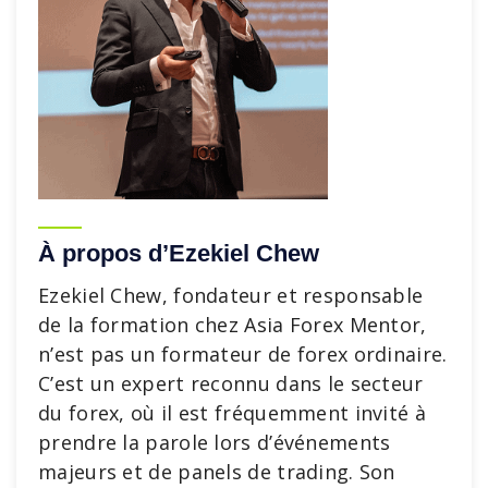
À propos d’Ezekiel Chew
Ezekiel Chew, fondateur et responsable
de la formation chez Asia Forex Mentor,
n’est pas un formateur de forex ordinaire.
C’est un expert reconnu dans le secteur
du forex, où il est fréquemment invité à
prendre la parole lors d’événements
majeurs et de panels de trading. Son