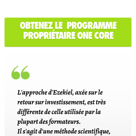
OBTENEZ LE PROGRAMME
PROPRIÉTAIRE ONE CORE