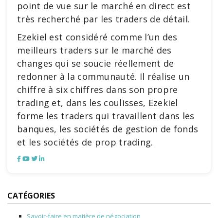
point de vue sur le marché en direct est
très recherché par les traders de détail.
Ezekiel est considéré comme l’un des
meilleurs traders sur le marché des
changes qui se soucie réellement de
redonner à la communauté. Il réalise un
chiffre à six chiffres dans son propre
trading et, dans les coulisses, Ezekiel
forme les traders qui travaillent dans les
banques, les sociétés de gestion de fonds
et les sociétés de prop trading.
CATÉGORIES
Savoir-faire en matière de négociation