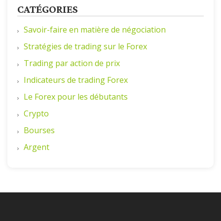
CATÉGORIES
Savoir-faire en matière de négociation
Stratégies de trading sur le Forex
Trading par action de prix
Indicateurs de trading Forex
Le Forex pour les débutants
Crypto
Bourses
Argent