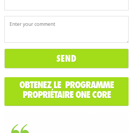
OBTENEZ LE PROGRAMME
PROPRIÉTAIRE ONE CORE