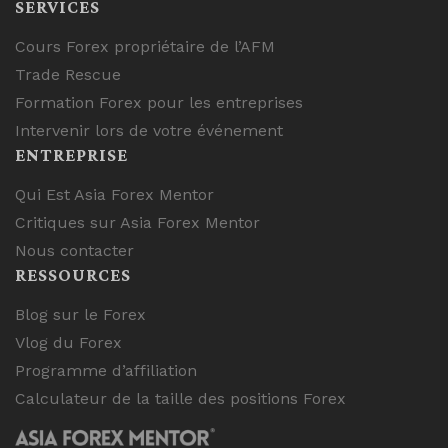
SERVICES
Cours Forex propriétaire de l’AFM
Trade Rescue
Formation Forex pour les entreprises
Intervenir lors de votre événement
ENTREPRISE
Qui Est Asia Forex Mentor
Critiques sur Asia Forex Mentor
Nous contacter
RESSOURCES
Blog sur le Forex
Vlog du Forex
Programme d’affiliation
Calculateur de la taille des positions Forex