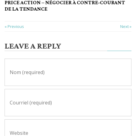
PRICE ACTION – NÉGOCIER À CONTRE-COURANT
DE LA TENDANCE
« Previous
Next »
LEAVE A REPLY