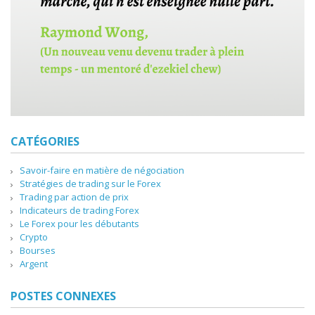
CATÉGORIES
Savoir-faire en matière de négociation
Stratégies de trading sur le Forex
Trading par action de prix
Indicateurs de trading Forex
Le Forex pour les débutants
Crypto
Bourses
Argent
POSTES CONNEXES