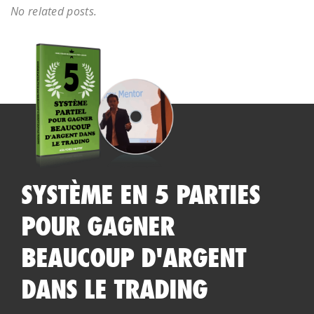
No related posts.
SYSTÈME EN 5 PARTIES
POUR GAGNER
BEAUCOUP D'ARGENT
DANS LE TRADING