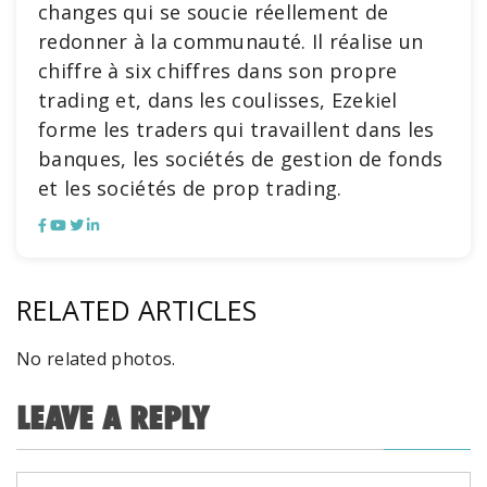
changes qui se soucie réellement de
redonner à la communauté. Il réalise un
chiffre à six chiffres dans son propre
trading et, dans les coulisses, Ezekiel
forme les traders qui travaillent dans les
banques, les sociétés de gestion de fonds
et les sociétés de prop trading.
RELATED ARTICLES
No related photos.
LEAVE A REPLY