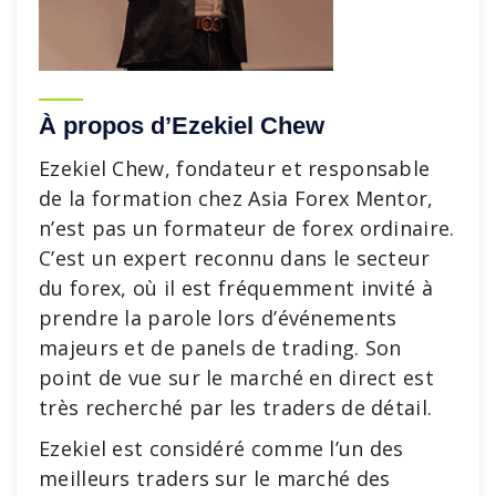
À propos d’Ezekiel Chew
Ezekiel Chew, fondateur et responsable
de la formation chez Asia Forex Mentor,
n’est pas un formateur de forex ordinaire.
C’est un expert reconnu dans le secteur
du forex, où il est fréquemment invité à
prendre la parole lors d’événements
majeurs et de panels de trading. Son
point de vue sur le marché en direct est
très recherché par les traders de détail.
Ezekiel est considéré comme l’un des
meilleurs traders sur le marché des