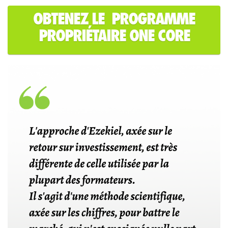
OBTENEZ LE PROGRAMME
PROPRIÉTAIRE ONE CORE