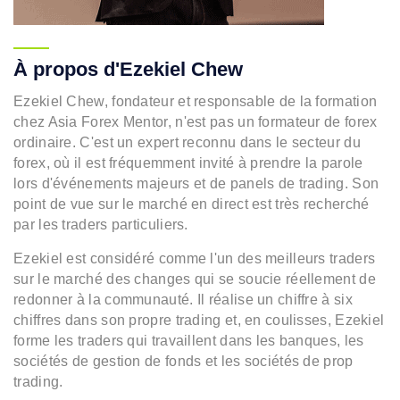
À propos d'Ezekiel Chew
Ezekiel Chew, fondateur et responsable de la formation
chez Asia Forex Mentor, n'est pas un formateur de forex
ordinaire. C'est un expert reconnu dans le secteur du
forex, où il est fréquemment invité à prendre la parole
lors d'événements majeurs et de panels de trading. Son
point de vue sur le marché en direct est très recherché
par les traders particuliers.
Ezekiel est considéré comme l'un des meilleurs traders
sur le marché des changes qui se soucie réellement de
redonner à la communauté. Il réalise un chiffre à six
chiffres dans son propre trading et, en coulisses, Ezekiel
forme les traders qui travaillent dans les banques, les
sociétés de gestion de fonds et les sociétés de prop
trading.