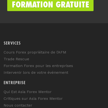
SERVICES
Cours Forex propriétaire de l’AFM
Trade Rescue
Formation Forex pour les entreprises
Intervenir lors de votre événement
ENTREPRISE
Qui Est Asia Forex Mentor
Critiques sur Asia Forex Mentor
Nous contacter