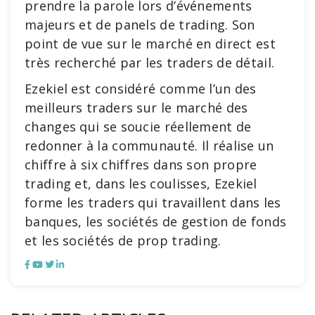
prendre la parole lors d’événements
majeurs et de panels de trading. Son
point de vue sur le marché en direct est
très recherché par les traders de détail.
Ezekiel est considéré comme l’un des
meilleurs traders sur le marché des
changes qui se soucie réellement de
redonner à la communauté. Il réalise un
chiffre à six chiffres dans son propre
trading et, dans les coulisses, Ezekiel
forme les traders qui travaillent dans les
banques, les sociétés de gestion de fonds
et les sociétés de prop trading.