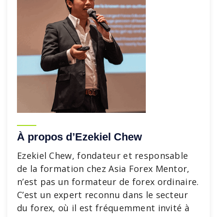
À propos d’Ezekiel Chew
Ezekiel Chew, fondateur et responsable
de la formation chez Asia Forex Mentor,
n’est pas un formateur de forex ordinaire.
C’est un expert reconnu dans le secteur
du forex, où il est fréquemment invité à