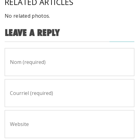
RELATED ARTICLES
No related photos.
LEAVE A REPLY