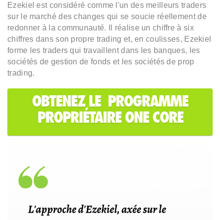
Ezekiel est considéré comme l'un des meilleurs traders
sur le marché des changes qui se soucie réellement de
redonner à la communauté. Il réalise un chiffre à six
chiffres dans son propre trading et, en coulisses, Ezekiel
forme les traders qui travaillent dans les banques, les
sociétés de gestion de fonds et les sociétés de prop
trading.
OBTENEZ LE PROGRAMME
PROPRIÉTAIRE ONE CORE