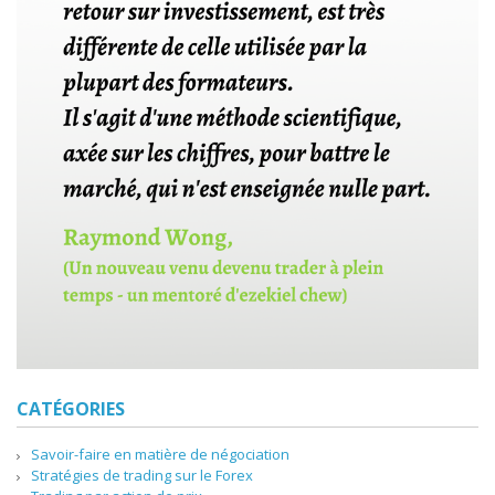
CATÉGORIES
Savoir-faire en matière de négociation
Stratégies de trading sur le Forex