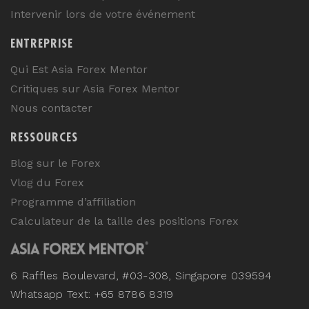
Intervenir lors de votre événement
ENTREPRISE
Qui Est Asia Forex Mentor
Critiques sur Asia Forex Mentor
Nous contacter
RESSOURCES
Blog sur le Forex
Vlog du Forex
Programme d’affiliation
Calculateur de la taille des positions Forex
6 Raffles Boulevard, #03-308, Singapore 039594
Whatsapp Text: +65 8786 8319