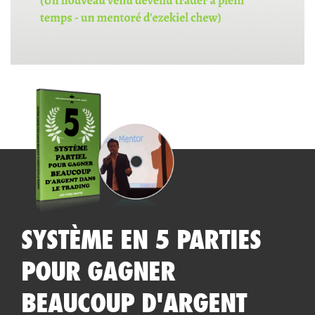
SYSTÈME EN 5 PARTIES
POUR GAGNER
BEAUCOUP D'ARGENT