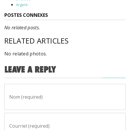
Argent
POSTES CONNEXES
No related posts.
RELATED ARTICLES
No related photos.
LEAVE A REPLY