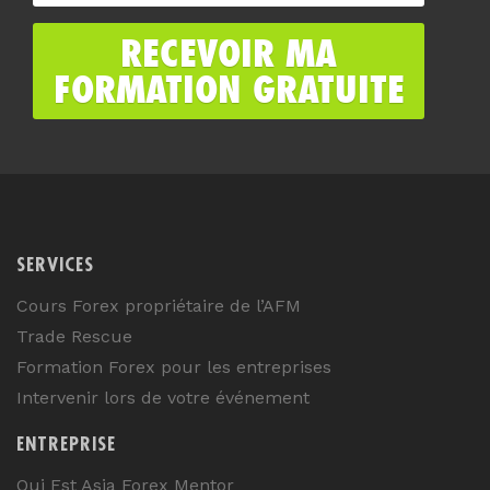
SERVICES
Cours Forex propriétaire de l’AFM
Trade Rescue
Formation Forex pour les entreprises
Intervenir lors de votre événement
ENTREPRISE
Qui Est Asia Forex Mentor