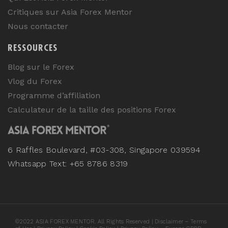
Critiques sur Asia Forex Mentor
Nous contacter
RESSOURCES
Blog sur le Forex
Vlog du Forex
Programme d’affiliation
Calculateur de la taille des positions Forex
6 Raffles Boulevard, #03-308, Singapore 039594
Whatsapp Text: +65 8786 8319
©
2022
ASIA FOREX MENTOR. All Rights Reserved |
Disclaimer – Terms