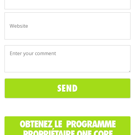
OBTENEZ LE PROGRAMME
PROPRIÉTAIRE ONE CORE