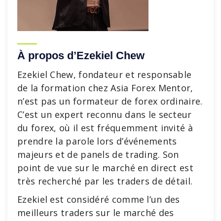
À propos d’Ezekiel Chew
Ezekiel Chew, fondateur et responsable
de la formation chez Asia Forex Mentor,
n’est pas un formateur de forex ordinaire.
C’est un expert reconnu dans le secteur
du forex, où il est fréquemment invité à
prendre la parole lors d’événements
majeurs et de panels de trading. Son
point de vue sur le marché en direct est
très recherché par les traders de détail.
Ezekiel est considéré comme l’un des
meilleurs traders sur le marché des