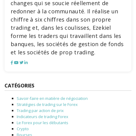
changes qui se soucie réellement de
redonner à la communauté. Il réalise un
chiffre à six chiffres dans son propre
trading et, dans les coulisses, Ezekiel
forme les traders qui travaillent dans les
banques, les sociétés de gestion de fonds
et les sociétés de prop trading.
CATÉGORIES
Savoir-faire en matière de négociation
Stratégies de trading sur le Forex
Trading par action de prix
Indicateurs de trading Forex
Le Forex pour les débutants
Crypto
Bourses