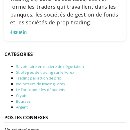
forme les traders qui travaillent dans les
banques, les sociétés de gestion de fonds
et les sociétés de prop trading.
CATÉGORIES
Savoir-faire en matière de négociation
Stratégies de trading sur le Forex
Trading par action de prix
Indicateurs de trading Forex
Le Forex pour les débutants
Crypto
Bourses
Argent
POSTES CONNEXES