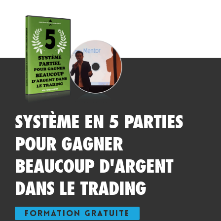
SYSTÈME EN 5 PARTIES
POUR GAGNER
BEAUCOUP D'ARGENT
DANS LE TRADING
FORMATION GRATUITE