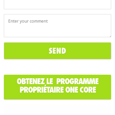
OBTENEZ LE PROGRAMME
PROPRIÉTAIRE ONE CORE