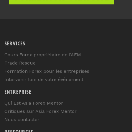
SERVICES
Cours Forex propriétaire de l’AFM
Trade Rescue
Formation Forex pour les entreprises
Intervenir lors de votre événement
ENTREPRISE
Qui Est Asia Forex Mentor
Critiques sur Asia Forex Mentor
Nous contacter
RESSOURCES