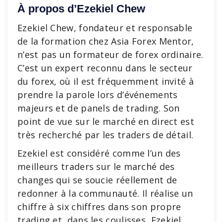
À propos d’Ezekiel Chew
Ezekiel Chew, fondateur et responsable
de la formation chez Asia Forex Mentor,
n’est pas un formateur de forex ordinaire.
C’est un expert reconnu dans le secteur
du forex, où il est fréquemment invité à
prendre la parole lors d’événements
majeurs et de panels de trading. Son
point de vue sur le marché en direct est
très recherché par les traders de détail.
Ezekiel est considéré comme l’un des
meilleurs traders sur le marché des
changes qui se soucie réellement de
redonner à la communauté. Il réalise un
chiffre à six chiffres dans son propre
trading et, dans les coulisses, Ezekiel