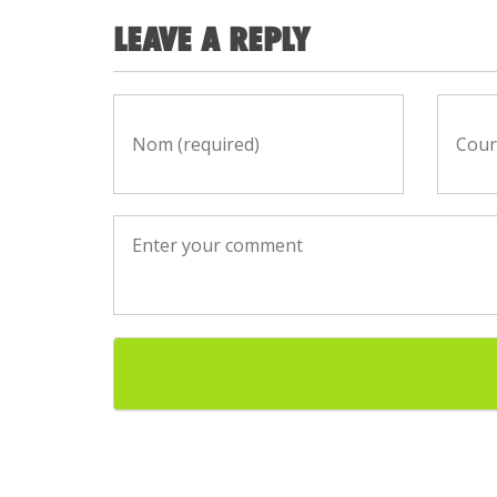
LEAVE A REPLY