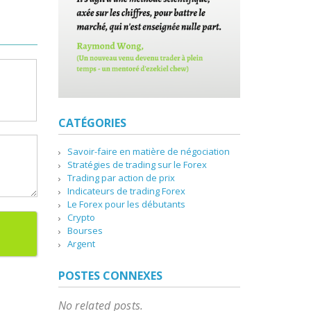
CATÉGORIES
Savoir-faire en matière de négociation
Stratégies de trading sur le Forex
Trading par action de prix
Indicateurs de trading Forex
Le Forex pour les débutants
Crypto
Bourses
Argent
POSTES CONNEXES
No related posts.