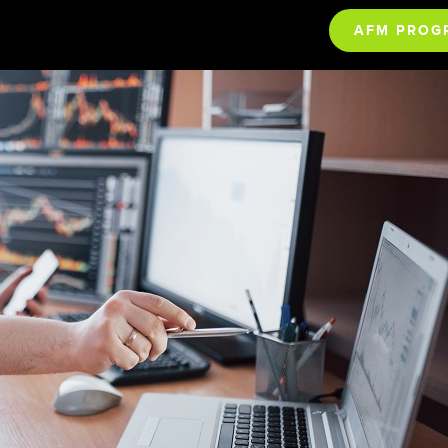
AFM PROG