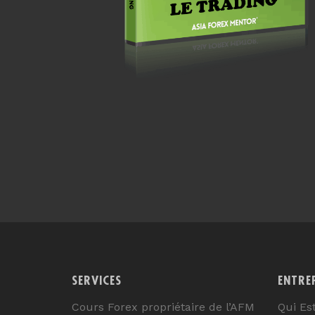
SERVICES
ENTRE
Cours Forex propriétaire de l’AFM
Qui Es