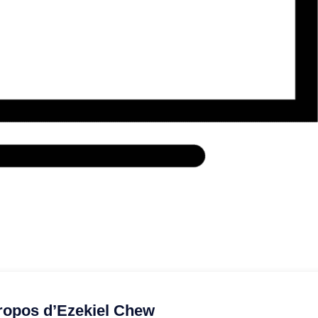
ropos d’Ezekiel Chew