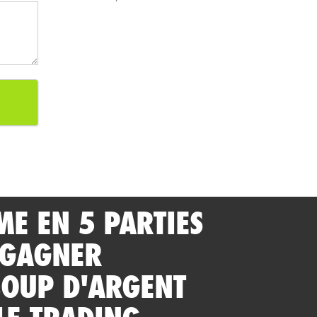
ME EN 5 PARTIES
 GAGNER
OUP D'ARGENT