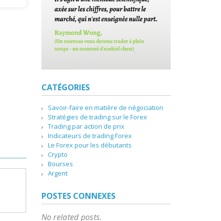
CATÉGORIES
Savoir-faire en matière de négociation
Stratégies de trading sur le Forex
Trading par action de prix
Indicateurs de trading Forex
Le Forex pour les débutants
Crypto
Bourses
Argent
POSTES CONNEXES
No related posts.