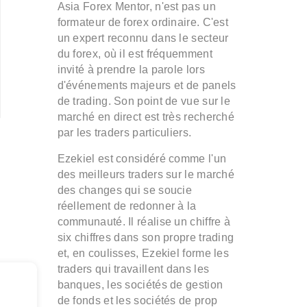
Asia Forex Mentor, n'est pas un
formateur de forex ordinaire. C'est
un expert reconnu dans le secteur
du forex, où il est fréquemment
invité à prendre la parole lors
d'événements majeurs et de panels
de trading. Son point de vue sur le
marché en direct est très recherché
par les traders particuliers.
Ezekiel est considéré comme l'un
des meilleurs traders sur le marché
des changes qui se soucie
réellement de redonner à la
communauté. Il réalise un chiffre à
six chiffres dans son propre trading
et, en coulisses, Ezekiel forme les
traders qui travaillent dans les
banques, les sociétés de gestion
de fonds et les sociétés de prop