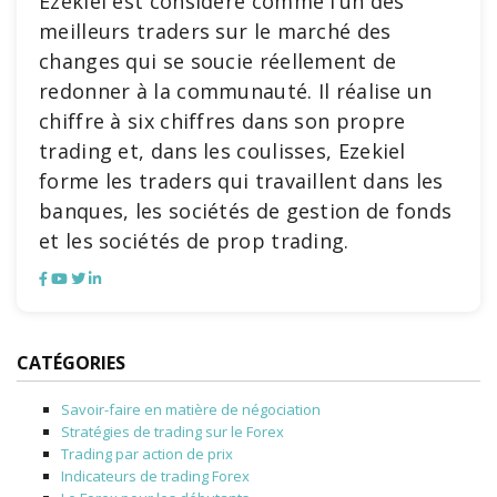
Ezekiel est considéré comme l’un des
meilleurs traders sur le marché des
changes qui se soucie réellement de
redonner à la communauté. Il réalise un
chiffre à six chiffres dans son propre
trading et, dans les coulisses, Ezekiel
forme les traders qui travaillent dans les
banques, les sociétés de gestion de fonds
et les sociétés de prop trading.
CATÉGORIES
Savoir-faire en matière de négociation
Stratégies de trading sur le Forex
Trading par action de prix
Indicateurs de trading Forex