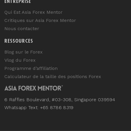
ENTREPRISE
Qui Est Asia Forex Mentor
Critiques sur Asia Forex Mentor
Nous contacter
RESSOURCES
Blog sur le Forex
Vlog du Forex
Programme d’affiliation
Calculateur de la taille des positions Forex
6 Raffles Boulevard, #03-308, Singapore 039594
Whatsapp Text: +65 8786 8319