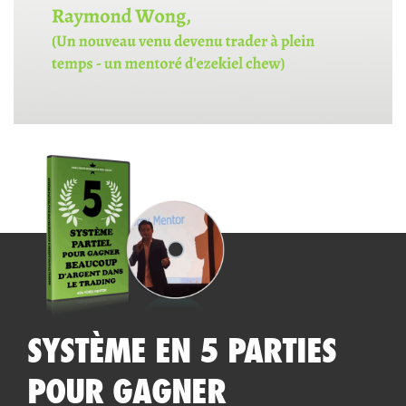
SYSTÈME EN 5 PARTIES
POUR GAGNER