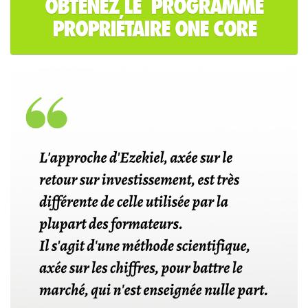
OBTENEZ LE PROGRAMME
PROPRIÉTAIRE ONE CORE