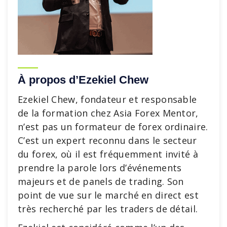
À propos d’Ezekiel Chew
Ezekiel Chew, fondateur et responsable
de la formation chez Asia Forex Mentor,
n’est pas un formateur de forex ordinaire.
C’est un expert reconnu dans le secteur
du forex, où il est fréquemment invité à
prendre la parole lors d’événements
majeurs et de panels de trading. Son
point de vue sur le marché en direct est
très recherché par les traders de détail.