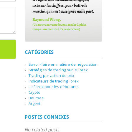
CATÉGORIES
Savoir-faire en matière de négociation
Stratégies de trading sur le Forex
Trading par action de prix
Indicateurs de trading Forex
Le Forex pour les débutants
Crypto
Bourses
Argent
POSTES CONNEXES
No related posts.