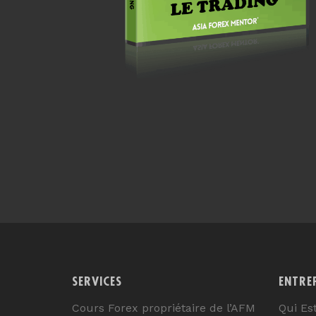
SERVICES
ENTRE
Cours Forex propriétaire de l’AFM
Qui Es