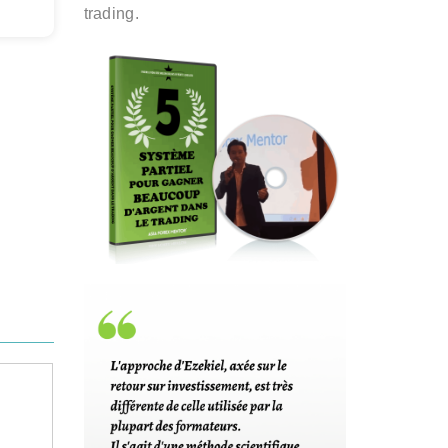
trading.