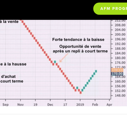
AFM PROG