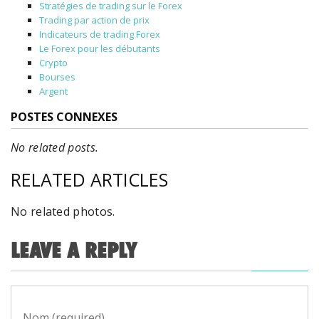
Stratégies de trading sur le Forex
Trading par action de prix
Indicateurs de trading Forex
Le Forex pour les débutants
Crypto
Bourses
Argent
POSTES CONNEXES
No related posts.
RELATED ARTICLES
No related photos.
LEAVE A REPLY