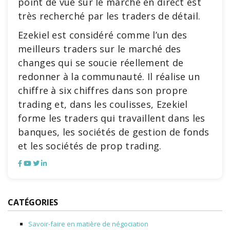
point de vue sur le marché en direct est
très recherché par les traders de détail.
Ezekiel est considéré comme l’un des
meilleurs traders sur le marché des
changes qui se soucie réellement de
redonner à la communauté. Il réalise un
chiffre à six chiffres dans son propre
trading et, dans les coulisses, Ezekiel
forme les traders qui travaillent dans les
banques, les sociétés de gestion de fonds
et les sociétés de prop trading.
CATÉGORIES
Savoir-faire en matière de négociation