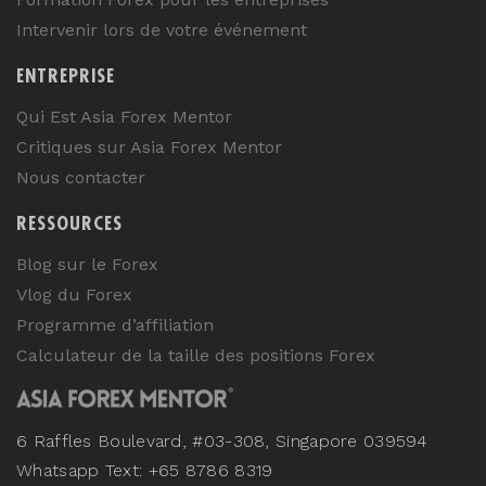
Intervenir lors de votre événement
ENTREPRISE
Qui Est Asia Forex Mentor
Critiques sur Asia Forex Mentor
Nous contacter
RESSOURCES
Blog sur le Forex
Vlog du Forex
Programme d’affiliation
Calculateur de la taille des positions Forex
6 Raffles Boulevard, #03-308, Singapore 039594
Whatsapp Text: +65 8786 8319