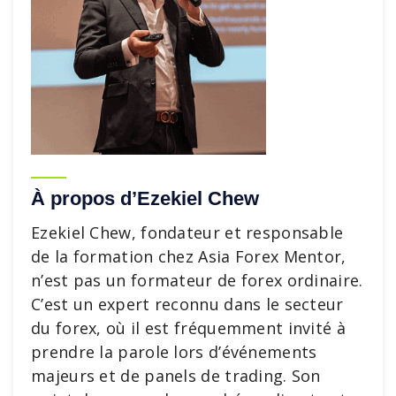
À propos d’Ezekiel Chew
Ezekiel Chew, fondateur et responsable
de la formation chez Asia Forex Mentor,
n’est pas un formateur de forex ordinaire.
C’est un expert reconnu dans le secteur
du forex, où il est fréquemment invité à
prendre la parole lors d’événements
majeurs et de panels de trading. Son