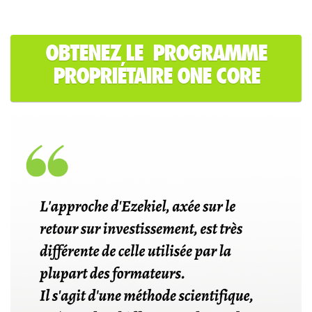
OBTENEZ LE PROGRAMME
PROPRIÉTAIRE ONE CORE