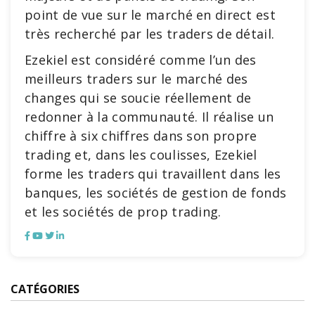
point de vue sur le marché en direct est
très recherché par les traders de détail.
Ezekiel est considéré comme l’un des
meilleurs traders sur le marché des
changes qui se soucie réellement de
redonner à la communauté. Il réalise un
chiffre à six chiffres dans son propre
trading et, dans les coulisses, Ezekiel
forme les traders qui travaillent dans les
banques, les sociétés de gestion de fonds
et les sociétés de prop trading.
CATÉGORIES