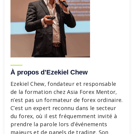
À propos d’Ezekiel Chew
Ezekiel Chew, fondateur et responsable
de la formation chez Asia Forex Mentor,
n’est pas un formateur de forex ordinaire.
C’est un expert reconnu dans le secteur
du forex, où il est fréquemment invité à
prendre la parole lors d’événements
majeurs et de panels de trading. Son