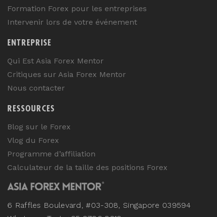
Formation Forex pour les entreprises
Intervenir lors de votre événement
ENTREPRISE
Qui Est Asia Forex Mentor
Critiques sur Asia Forex Mentor
Nous contacter
RESSOURCES
Blog sur le Forex
Vlog du Forex
Programme d’affiliation
Calculateur de la taille des positions Forex
6 Raffles Boulevard, #03-308, Singapore 039594