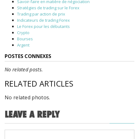
Savoir-faire en matière de négociation
Stratégies de trading sur le Forex
Trading par action de prix
Indicateurs de trading Forex
Le Forex pour les débutants
Crypto
Bourses
Argent
POSTES CONNEXES
No related posts.
RELATED ARTICLES
No related photos.
LEAVE A REPLY