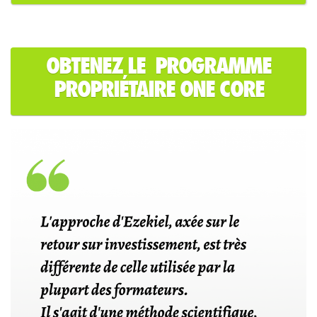
OBTENEZ LE PROGRAMME
PROPRIÉTAIRE ONE CORE